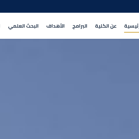
رئيسية
عن الكلية
البرامج
الأهداف
البحث العلمي
ا