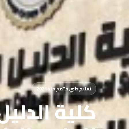
تعليم طبي متميز منذ 2021
كلية الدليل