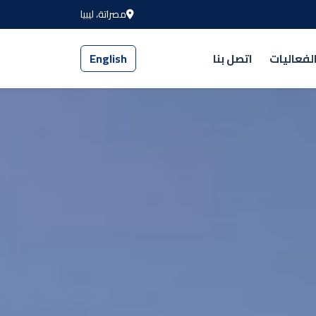
مصراتة، ليبيا
لفعاليات
اتصل بنا
English