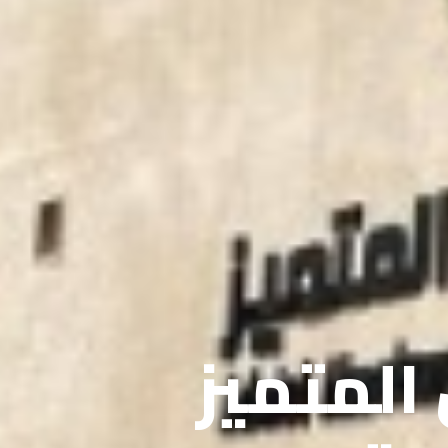
 المتميز