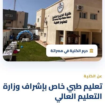
حرم الكلية في مصراتة
عن الكلية
تعليم طبي خاص بإشراف وزارة
التعليم العالي