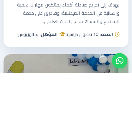
يهدف إلى تخريج صيادلة أكفاء يمتلكون مهارات علمية
وإنسانية في الخدمة الصيدلانية، وقادرين على خدمة
المجتمع والمساهمة في البحث العلمي.
المدة:
10 فصول دراسية
المؤهل:
بكالوريوس