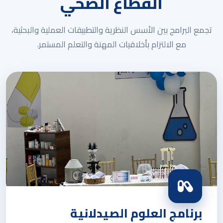
القطاع الصحي
تجمع البرامج بين الأسس النظرية والتطبيقات العملية والبحثية،
مع الالتزام بأخلاقيات المهنة والتعلم المستمر.
برنامج العلوم الصيدلانية