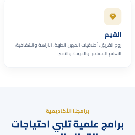
القيم
روح الفريق، أخلاقيات المهن الطبية، النزاهة والشفافية،
التعليم المستمر، والجودة والتميز.
برامجنا الأكاديمية
برامج علمية تلبي احتياجات