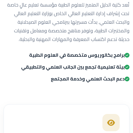
تُعد كلية الدليل المتميز للعلوم الطبية مؤسسة تعليم عالٍ خاصة
تحت إشراف إدارة التعليم العالي الخاص بوزارة التعليم العالي
والبحث العلمي. بدأت مسيرتها ببرنامجي العلوم الصيدلانية
والمختبرات الطبية، وتوفر مناهج متخصصة ومعامل وتقنيات
حديثة تدعم اكتساب المعرفة والمهارات المهنية والبحثية.
برامج بكالوريوس متخصصة في العلوم الطبية
بيئة تعليمية تجمع بين الجانب العلمي والتطبيقي
دعم البحث العلمي وخدمة المجتمع