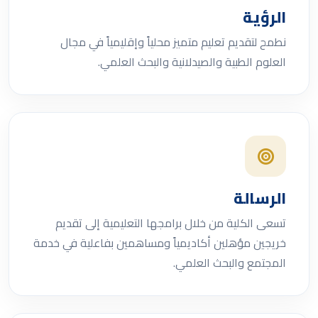
الرؤية
نطمح لتقديم تعليم متميز محلياً وإقليمياً في مجال
العلوم الطبية والصيدلانية والبحث العلمي.
الرسالة
تسعى الكلية من خلال برامجها التعليمية إلى تقديم
خريجين مؤهلين أكاديمياً ومساهمين بفاعلية في خدمة
المجتمع والبحث العلمي.