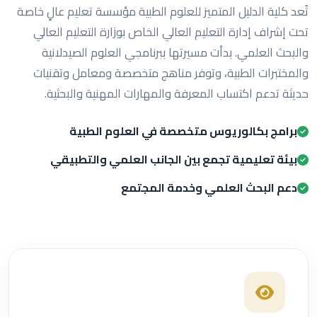
تُعد كلية الدليل المتميز للعلوم الطبية مؤسسة تعليم عالٍ خاصة
تحت إشراف إدارة التعليم العالي الخاص بوزارة التعليم العالي
والبحث العلمي. بدأت مسيرتها ببرنامجي العلوم الصيدلانية
والمختبرات الطبية، وتوفر مناهج متخصصة ومعامل وتقنيات
حديثة تدعم اكتساب المعرفة والمهارات المهنية والبحثية.
برامج بكالوريوس متخصصة في العلوم الطبية
بيئة تعليمية تجمع بين الجانب العلمي والتطبيقي
دعم البحث العلمي وخدمة المجتمع