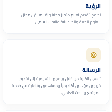
الرؤية
نطمح لتقديم تعليم متميز محلياً وإقليمياً في مجال
العلوم الطبية والصيدلانية والبحث العلمي.
الرسالة
تسعى الكلية من خلال برامجها التعليمية إلى تقديم
خريجين مؤهلين أكاديمياً ومساهمين بفاعلية في خدمة
المجتمع والبحث العلمي.