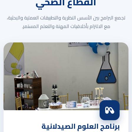
القطاع الصحي
تجمع البرامج بين الأسس النظرية والتطبيقات العملية والبحثية،
مع الالتزام بأخلاقيات المهنة والتعلم المستمر.
برنامج العلوم الصيدلانية