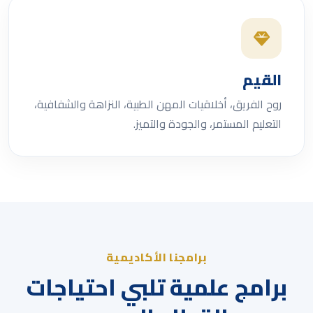
القيم
روح الفريق، أخلاقيات المهن الطبية، النزاهة والشفافية،
التعليم المستمر، والجودة والتميز.
برامجنا الأكاديمية
برامج علمية تلبي احتياجات