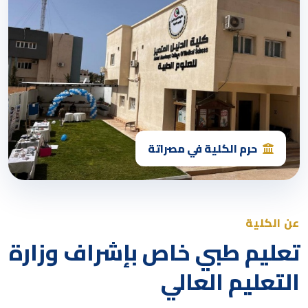
حرم الكلية في مصراتة
عن الكلية
تعليم طبي خاص بإشراف وزارة
التعليم العالي