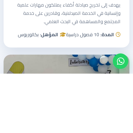
يهدف إلى تخريج صيادلة أكفاء يمتلكون مهارات علمية
وإنسانية في الخدمة الصيدلانية، وقادرين على خدمة
المجتمع والمساهمة في البحث العلمي.
المدة:
10 فصول دراسية
المؤهل:
بكالوريوس