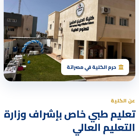
حرم الكلية في مصراتة
عن الكلية
تعليم طبي خاص بإشراف وزارة
التعليم العالي