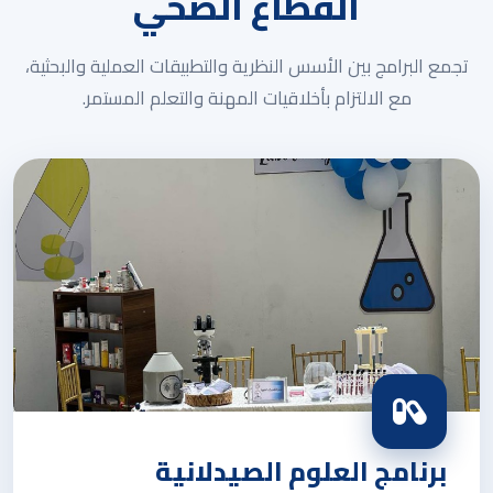
القطاع الصحي
تجمع البرامج بين الأسس النظرية والتطبيقات العملية والبحثية،
مع الالتزام بأخلاقيات المهنة والتعلم المستمر.
برنامج العلوم الصيدلانية