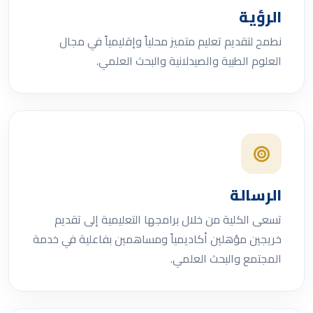
الرؤية
نطمح لتقديم تعليم متميز محلياً وإقليمياً في مجال
العلوم الطبية والصيدلانية والبحث العلمي.
الرسالة
تسعى الكلية من خلال برامجها التعليمية إلى تقديم
خريجين مؤهلين أكاديمياً ومساهمين بفاعلية في خدمة
المجتمع والبحث العلمي.