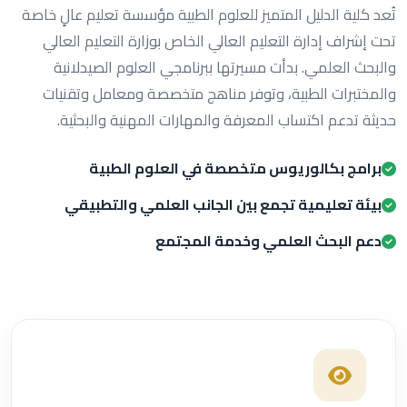
تُعد كلية الدليل المتميز للعلوم الطبية مؤسسة تعليم عالٍ خاصة
تحت إشراف إدارة التعليم العالي الخاص بوزارة التعليم العالي
والبحث العلمي. بدأت مسيرتها ببرنامجي العلوم الصيدلانية
والمختبرات الطبية، وتوفر مناهج متخصصة ومعامل وتقنيات
حديثة تدعم اكتساب المعرفة والمهارات المهنية والبحثية.
برامج بكالوريوس متخصصة في العلوم الطبية
بيئة تعليمية تجمع بين الجانب العلمي والتطبيقي
دعم البحث العلمي وخدمة المجتمع