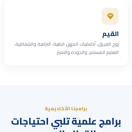
القيم
روح الفريق، أخلاقيات المهن الطبية، النزاهة والشفافية،
التعليم المستمر، والجودة والتميز.
برامجنا الأكاديمية
برامج علمية تلبي احتياجات