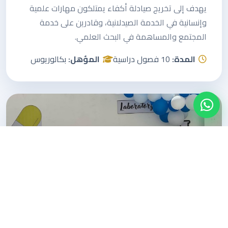
يهدف إلى تخريج صيادلة أكفاء يمتلكون مهارات علمية
وإنسانية في الخدمة الصيدلانية، وقادرين على خدمة
المجتمع والمساهمة في البحث العلمي.
المدة:
10 فصول دراسية
المؤهل:
بكالوريوس