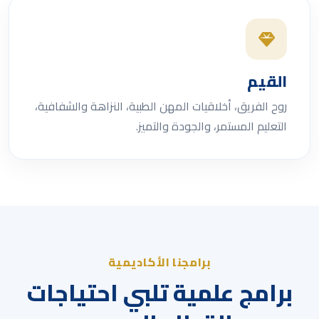
القيم
روح الفريق، أخلاقيات المهن الطبية، النزاهة والشفافية،
التعليم المستمر، والجودة والتميز.
برامجنا الأكاديمية
برامج علمية تلبي احتياجات