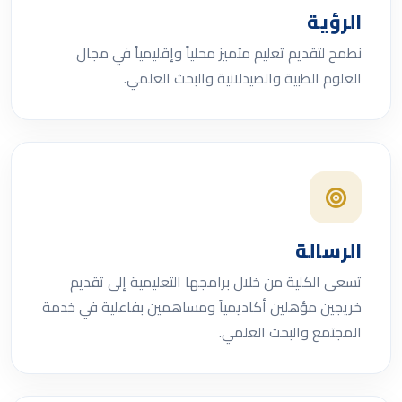
الرؤية
نطمح لتقديم تعليم متميز محلياً وإقليمياً في مجال
العلوم الطبية والصيدلانية والبحث العلمي.
الرسالة
تسعى الكلية من خلال برامجها التعليمية إلى تقديم
خريجين مؤهلين أكاديمياً ومساهمين بفاعلية في خدمة
المجتمع والبحث العلمي.