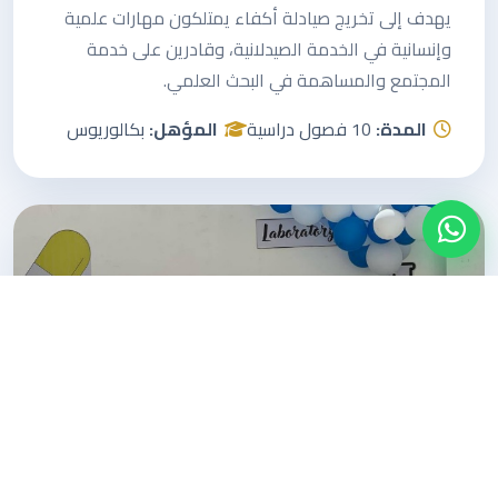
يهدف إلى تخريج صيادلة أكفاء يمتلكون مهارات علمية
وإنسانية في الخدمة الصيدلانية، وقادرين على خدمة
المجتمع والمساهمة في البحث العلمي.
المدة:
10 فصول دراسية
المؤهل:
بكالوريوس