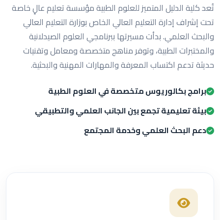
تُعد كلية الدليل المتميز للعلوم الطبية مؤسسة تعليم عالٍ خاصة
تحت إشراف إدارة التعليم العالي الخاص بوزارة التعليم العالي
والبحث العلمي. بدأت مسيرتها ببرنامجي العلوم الصيدلانية
والمختبرات الطبية، وتوفر مناهج متخصصة ومعامل وتقنيات
حديثة تدعم اكتساب المعرفة والمهارات المهنية والبحثية.
برامج بكالوريوس متخصصة في العلوم الطبية
بيئة تعليمية تجمع بين الجانب العلمي والتطبيقي
دعم البحث العلمي وخدمة المجتمع