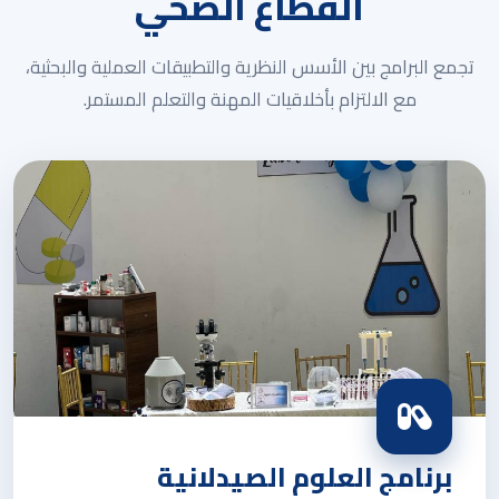
القطاع الصحي
تجمع البرامج بين الأسس النظرية والتطبيقات العملية والبحثية،
مع الالتزام بأخلاقيات المهنة والتعلم المستمر.
برنامج العلوم الصيدلانية