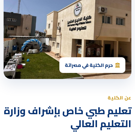
حرم الكلية في مصراتة
عن الكلية
تعليم طبي خاص بإشراف وزارة
التعليم العالي