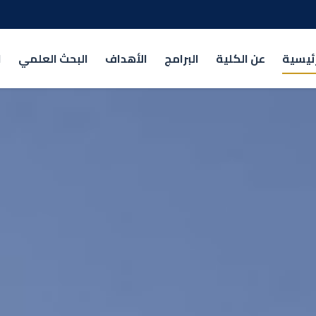
رئيسية
عن الكلية
البرامج
الأهداف
البحث العلمي
ا