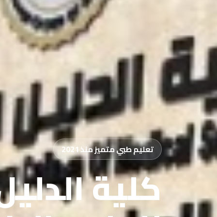
تعليم طبي متميز منذ 2021
كلية الدليل