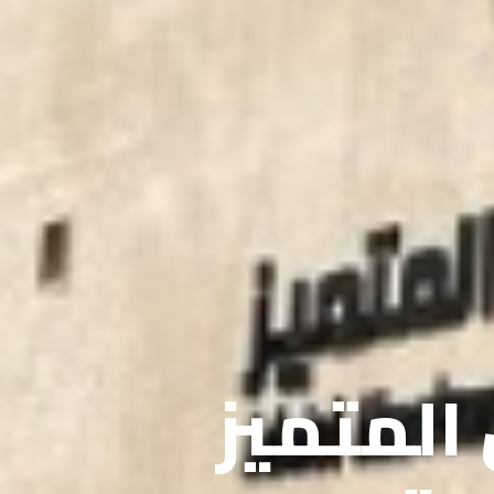
 المتميز