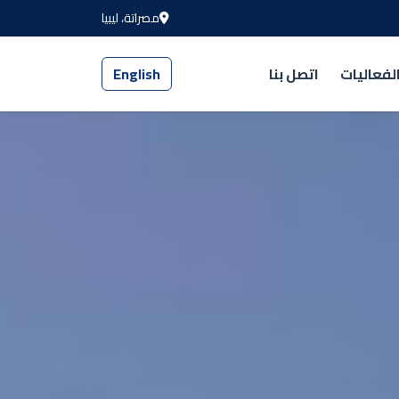
مصراتة، ليبيا
لفعاليات
اتصل بنا
English