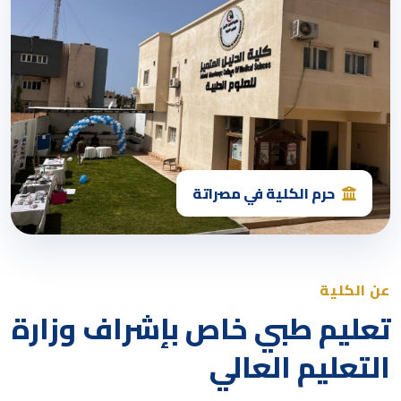
حرم الكلية في مصراتة
عن الكلية
تعليم طبي خاص بإشراف وزارة
التعليم العالي