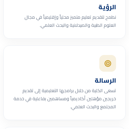
الرؤية
نطمح لتقديم تعليم متميز محلياً وإقليمياً في مجال
العلوم الطبية والصيدلانية والبحث العلمي.
الرسالة
تسعى الكلية من خلال برامجها التعليمية إلى تقديم
خريجين مؤهلين أكاديمياً ومساهمين بفاعلية في خدمة
المجتمع والبحث العلمي.