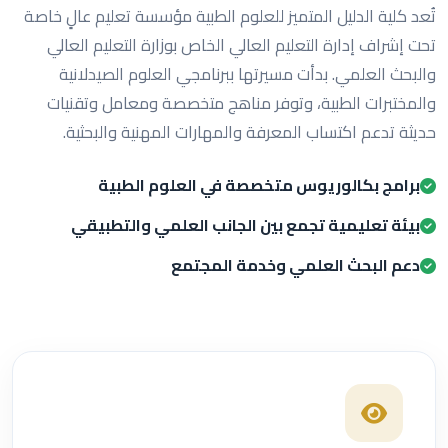
تُعد كلية الدليل المتميز للعلوم الطبية مؤسسة تعليم عالٍ خاصة
تحت إشراف إدارة التعليم العالي الخاص بوزارة التعليم العالي
والبحث العلمي. بدأت مسيرتها ببرنامجي العلوم الصيدلانية
والمختبرات الطبية، وتوفر مناهج متخصصة ومعامل وتقنيات
حديثة تدعم اكتساب المعرفة والمهارات المهنية والبحثية.
برامج بكالوريوس متخصصة في العلوم الطبية
بيئة تعليمية تجمع بين الجانب العلمي والتطبيقي
دعم البحث العلمي وخدمة المجتمع