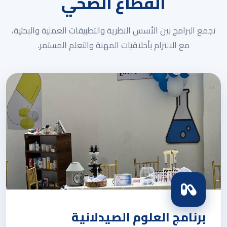
القطاع الصحي
تجمع البرامج بين الأسس النظرية والتطبيقات العملية والبحثية،
مع الالتزام بأخلاقيات المهنة والتعلم المستمر.
برنامج العلوم الصيدلانية