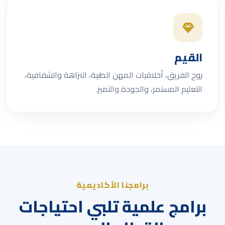
القيم
روح الفريق، أخلاقيات المهن الطبية، النزاهة والشفافية،
التعليم المستمر، والجودة والتميز.
برامجنا الأكاديمية
برامج علمية تلبي احتياجات