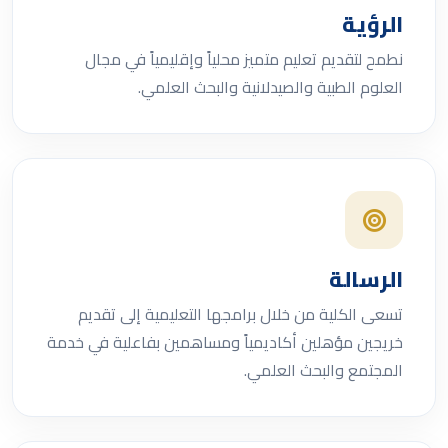
الرؤية
نطمح لتقديم تعليم متميز محلياً وإقليمياً في مجال
العلوم الطبية والصيدلانية والبحث العلمي.
الرسالة
تسعى الكلية من خلال برامجها التعليمية إلى تقديم
خريجين مؤهلين أكاديمياً ومساهمين بفاعلية في خدمة
المجتمع والبحث العلمي.