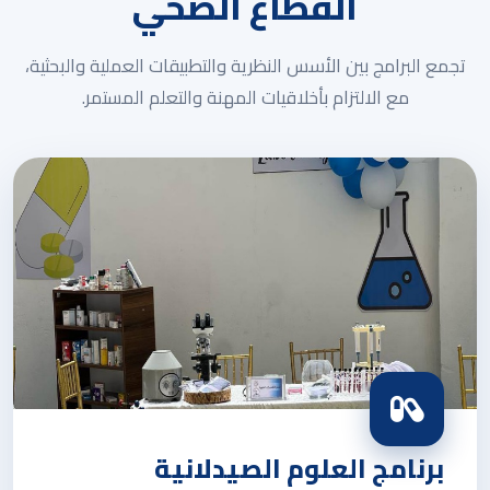
القطاع الصحي
تجمع البرامج بين الأسس النظرية والتطبيقات العملية والبحثية،
مع الالتزام بأخلاقيات المهنة والتعلم المستمر.
برنامج العلوم الصيدلانية