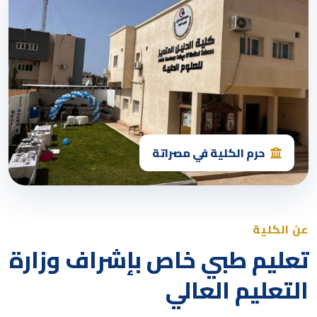
حرم الكلية في مصراتة
عن الكلية
تعليم طبي خاص بإشراف وزارة
التعليم العالي