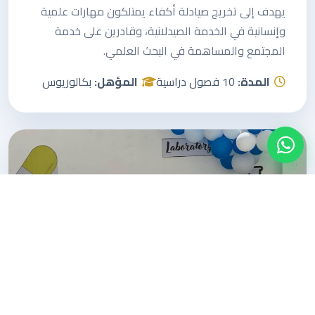
يهدف إلى تخريج صيادلة أكفاء يمتلكون مهارات علمية
وإنسانية في الخدمة الصيدلانية، وقادرين على خدمة
المجتمع والمساهمة في البحث العلمي.
المدة:
10 فصول دراسية
المؤهل:
بكالوريوس