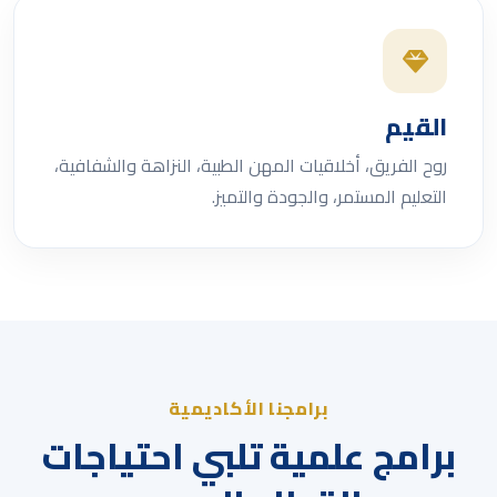
القيم
روح الفريق، أخلاقيات المهن الطبية، النزاهة والشفافية،
التعليم المستمر، والجودة والتميز.
برامجنا الأكاديمية
برامج علمية تلبي احتياجات