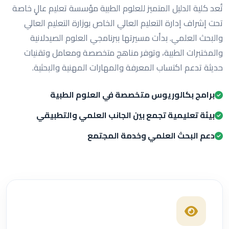
تُعد كلية الدليل المتميز للعلوم الطبية مؤسسة تعليم عالٍ خاصة
تحت إشراف إدارة التعليم العالي الخاص بوزارة التعليم العالي
والبحث العلمي. بدأت مسيرتها ببرنامجي العلوم الصيدلانية
والمختبرات الطبية، وتوفر مناهج متخصصة ومعامل وتقنيات
حديثة تدعم اكتساب المعرفة والمهارات المهنية والبحثية.
برامج بكالوريوس متخصصة في العلوم الطبية
بيئة تعليمية تجمع بين الجانب العلمي والتطبيقي
دعم البحث العلمي وخدمة المجتمع