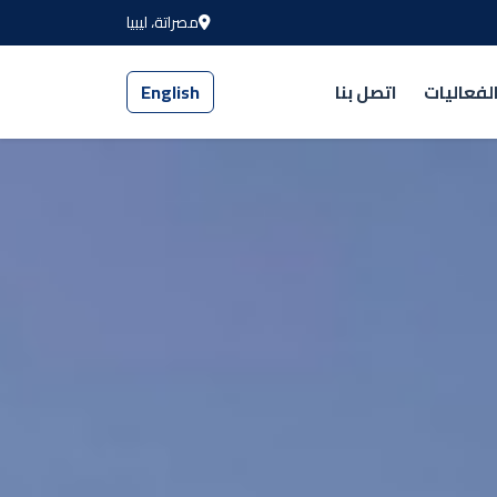
مصراتة، ليبيا
لفعاليات
اتصل بنا
English