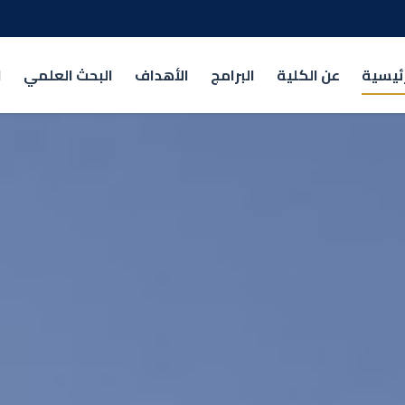
رئيسية
عن الكلية
البرامج
الأهداف
البحث العلمي
ا