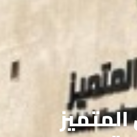
 المتميز