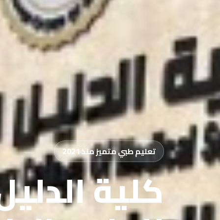
تعليم طبي متميز منذ 2021
كلية الدليل