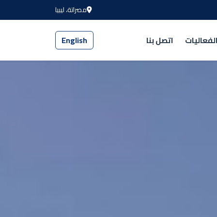
مصراتة، ليبيا
لفعاليات
اتصل بنا
English