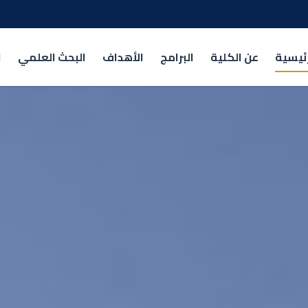
رئيسية
عن الكلية
البرامج
الأهداف
البحث العلمي
ا