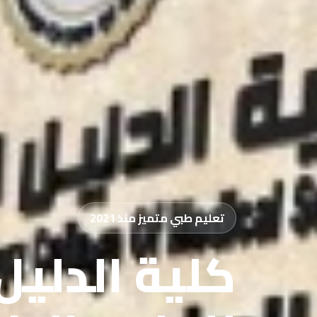
تعليم طبي متميز منذ 2021
كلية الدليل