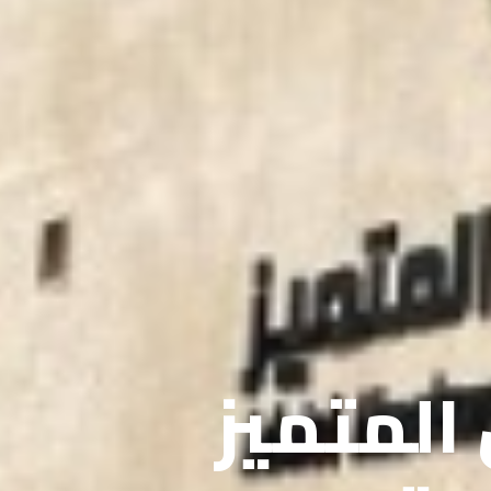
 المتميز