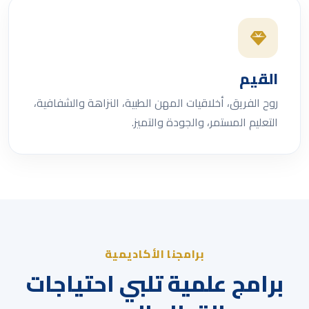
القيم
روح الفريق، أخلاقيات المهن الطبية، النزاهة والشفافية،
التعليم المستمر، والجودة والتميز.
برامجنا الأكاديمية
برامج علمية تلبي احتياجات