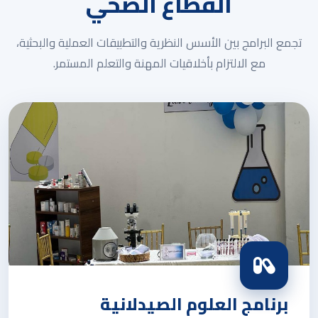
القطاع الصحي
تجمع البرامج بين الأسس النظرية والتطبيقات العملية والبحثية،
مع الالتزام بأخلاقيات المهنة والتعلم المستمر.
برنامج العلوم الصيدلانية