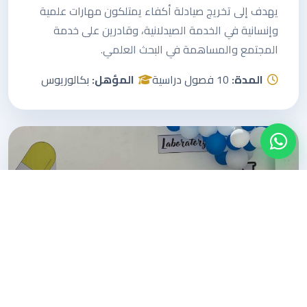
يهدف إلى تخريج صيادلة أكفاء يمتلكون مهارات علمية
وإنسانية في الخدمة الصيدلانية، وقادرين على خدمة
المجتمع والمساهمة في البحث العلمي.
المدة:
10 فصول دراسية
المؤهل:
بكالوريوس