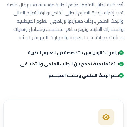
تُعد كلية الدليل المتميز للعلوم الطبية مؤسسة تعليم عالٍ خاصة
تحت إشراف إدارة التعليم العالي الخاص بوزارة التعليم العالي
والبحث العلمي. بدأت مسيرتها ببرنامجي العلوم الصيدلانية
والمختبرات الطبية، وتوفر مناهج متخصصة ومعامل وتقنيات
حديثة تدعم اكتساب المعرفة والمهارات المهنية والبحثية.
برامج بكالوريوس متخصصة في العلوم الطبية
بيئة تعليمية تجمع بين الجانب العلمي والتطبيقي
دعم البحث العلمي وخدمة المجتمع