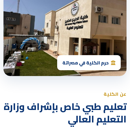
حرم الكلية في مصراتة
عن الكلية
تعليم طبي خاص بإشراف وزارة
التعليم العالي