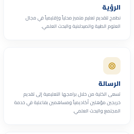
الرؤية
نطمح لتقديم تعليم متميز محلياً وإقليمياً في مجال
العلوم الطبية والصيدلانية والبحث العلمي.
الرسالة
تسعى الكلية من خلال برامجها التعليمية إلى تقديم
خريجين مؤهلين أكاديمياً ومساهمين بفاعلية في خدمة
المجتمع والبحث العلمي.