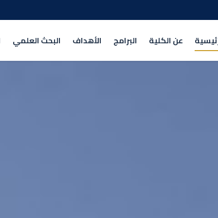
رئيسية
عن الكلية
البرامج
الأهداف
البحث العلمي
ا