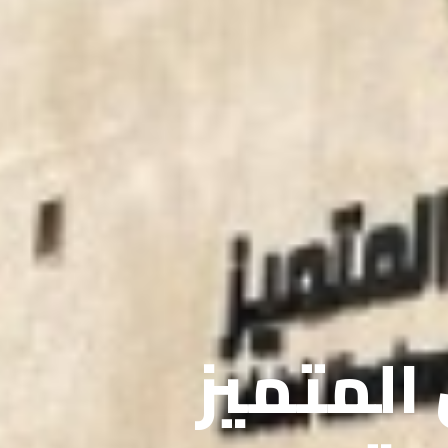
 المتميز