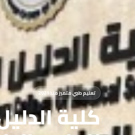
تعليم طبي متميز منذ 2021
كلية الدليل