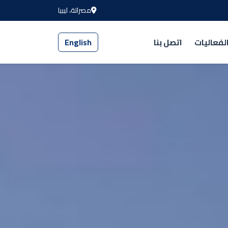
مصراتة، ليبيا
لفعاليات
اتصل بنا
English