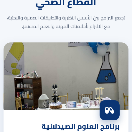
القطاع الصحي
تجمع البرامج بين الأسس النظرية والتطبيقات العملية والبحثية،
مع الالتزام بأخلاقيات المهنة والتعلم المستمر.
برنامج العلوم الصيدلانية