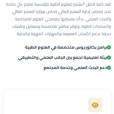
تُعد كلية الدليل المتميز للعلوم الطبية مؤسسة تعليم عالٍ خاصة
تحت إشراف إدارة التعليم العالي الخاص بوزارة التعليم العالي
والبحث العلمي. بدأت مسيرتها ببرنامجي العلوم الصيدلانية
والمختبرات الطبية، وتوفر مناهج متخصصة ومعامل وتقنيات
حديثة تدعم اكتساب المعرفة والمهارات المهنية والبحثية.
برامج بكالوريوس متخصصة في العلوم الطبية
بيئة تعليمية تجمع بين الجانب العلمي والتطبيقي
دعم البحث العلمي وخدمة المجتمع