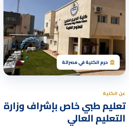
حرم الكلية في مصراتة
عن الكلية
تعليم طبي خاص بإشراف وزارة
التعليم العالي