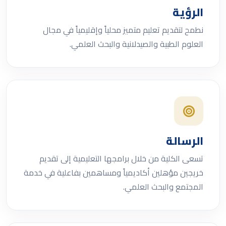
الرؤية
نطمح لتقديم تعليم متميز محلياً وإقليمياً في مجال
العلوم الطبية والصيدلانية والبحث العلمي.
الرسالة
تسعى الكلية من خلال برامجها التعليمية إلى تقديم
خريجين مؤهلين أكاديمياً ومساهمين بفاعلية في خدمة
المجتمع والبحث العلمي.