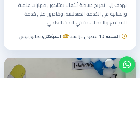
يهدف إلى تخريج صيادلة أكفاء يمتلكون مهارات علمية
وإنسانية في الخدمة الصيدلانية، وقادرين على خدمة
المجتمع والمساهمة في البحث العلمي.
المدة:
10 فصول دراسية
المؤهل:
بكالوريوس