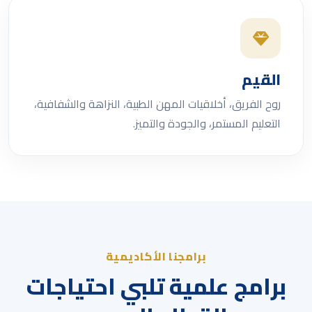
القيم
روح الفريق، أخلاقيات المهن الطبية، النزاهة والشفافية،
التعليم المستمر، والجودة والتميز.
برامجنا الأكاديمية
برامج علمية تلبي احتياجات