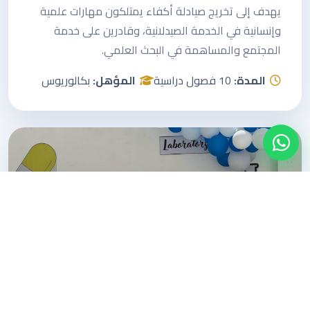
يهدف إلى تخريج صيادلة أكفاء يمتلكون مهارات علمية
وإنسانية في الخدمة الصيدلانية، وقادرين على خدمة
المجتمع والمساهمة في البحث العلمي.
المدة:
10 فصول دراسية
المؤهل:
بكالوريوس