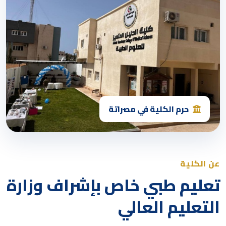
حرم الكلية في مصراتة
عن الكلية
تعليم طبي خاص بإشراف وزارة
التعليم العالي