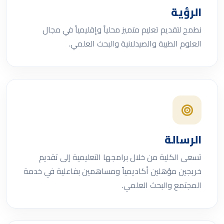
الرؤية
نطمح لتقديم تعليم متميز محلياً وإقليمياً في مجال
العلوم الطبية والصيدلانية والبحث العلمي.
الرسالة
تسعى الكلية من خلال برامجها التعليمية إلى تقديم
خريجين مؤهلين أكاديمياً ومساهمين بفاعلية في خدمة
المجتمع والبحث العلمي.