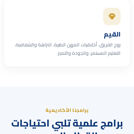
القيم
روح الفريق، أخلاقيات المهن الطبية، النزاهة والشفافية،
التعليم المستمر، والجودة والتميز.
برامجنا الأكاديمية
برامج علمية تلبي احتياجات