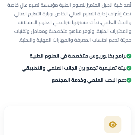
تُعد كلية الدليل المتميز للعلوم الطبية مؤسسة تعليم عالٍ خاصة
تحت إشراف إدارة التعليم العالي الخاص بوزارة التعليم العالي
والبحث العلمي. بدأت مسيرتها ببرنامجي العلوم الصيدلانية
والمختبرات الطبية، وتوفر مناهج متخصصة ومعامل وتقنيات
حديثة تدعم اكتساب المعرفة والمهارات المهنية والبحثية.
برامج بكالوريوس متخصصة في العلوم الطبية
بيئة تعليمية تجمع بين الجانب العلمي والتطبيقي
دعم البحث العلمي وخدمة المجتمع