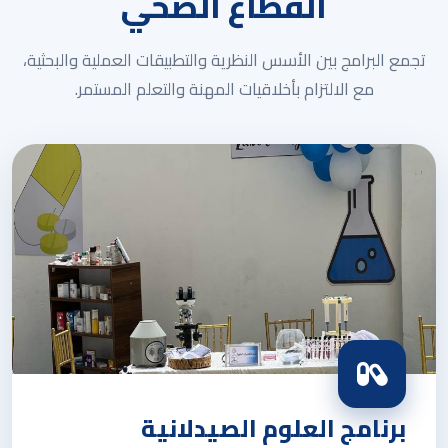
القطاع الصحي
تجمع البرامج بين الأسس النظرية والتطبيقات العملية والبحثية،
مع الالتزام بأخلاقيات المهنة والتعلم المستمر.
برنامج العلوم الصيدلانية