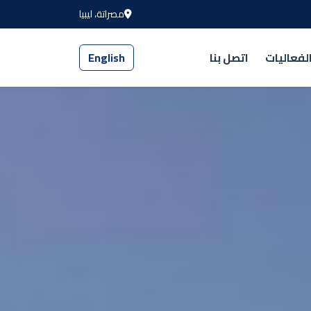
مصراتة، ليبيا
لفعاليات
اتصل بنا
English