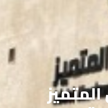
 المتميز