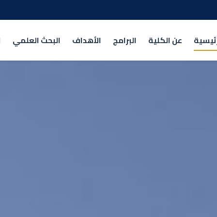
رئيسية
عن الكلية
البرامج
الأهداف
البحث العلمي
ا