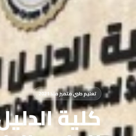
تعليم طبي متميز منذ 2021
كلية الدليل