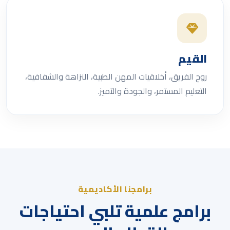
القيم
روح الفريق، أخلاقيات المهن الطبية، النزاهة والشفافية،
التعليم المستمر، والجودة والتميز.
برامجنا الأكاديمية
برامج علمية تلبي احتياجات