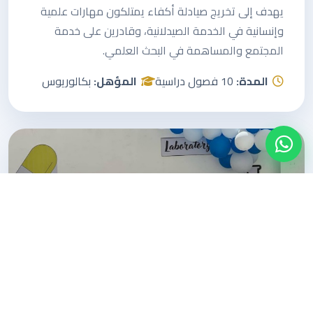
يهدف إلى تخريج صيادلة أكفاء يمتلكون مهارات علمية
وإنسانية في الخدمة الصيدلانية، وقادرين على خدمة
المجتمع والمساهمة في البحث العلمي.
المدة:
10 فصول دراسية
المؤهل:
بكالوريوس