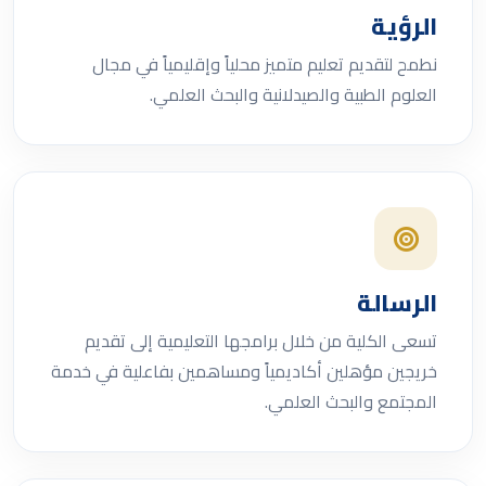
الرؤية
نطمح لتقديم تعليم متميز محلياً وإقليمياً في مجال
العلوم الطبية والصيدلانية والبحث العلمي.
الرسالة
تسعى الكلية من خلال برامجها التعليمية إلى تقديم
خريجين مؤهلين أكاديمياً ومساهمين بفاعلية في خدمة
المجتمع والبحث العلمي.