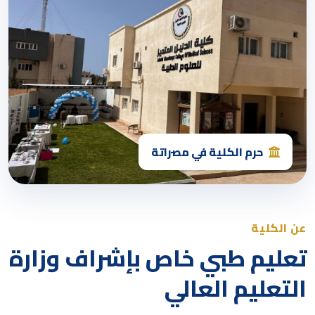
حرم الكلية في مصراتة
عن الكلية
تعليم طبي خاص بإشراف وزارة
التعليم العالي