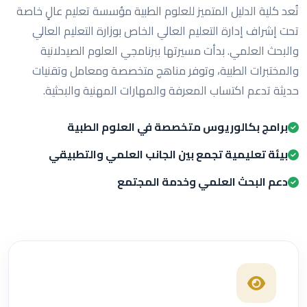
تُعد كلية الدليل المتميز للعلوم الطبية مؤسسة تعليم عالٍ خاصة
تحت إشراف إدارة التعليم العالي الخاص بوزارة التعليم العالي
والبحث العلمي. بدأت مسيرتها ببرنامجي العلوم الصيدلانية
والمختبرات الطبية، وتوفر مناهج متخصصة ومعامل وتقنيات
حديثة تدعم اكتساب المعرفة والمهارات المهنية والبحثية.
برامج بكالوريوس متخصصة في العلوم الطبية
بيئة تعليمية تجمع بين الجانب العلمي والتطبيقي
دعم البحث العلمي وخدمة المجتمع