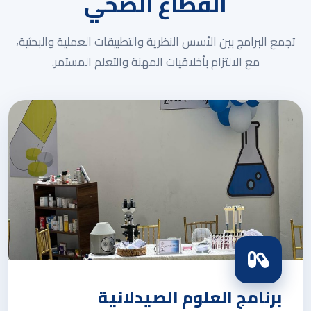
القطاع الصحي
تجمع البرامج بين الأسس النظرية والتطبيقات العملية والبحثية،
مع الالتزام بأخلاقيات المهنة والتعلم المستمر.
برنامج العلوم الصيدلانية