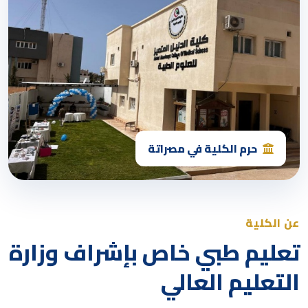
حرم الكلية في مصراتة
عن الكلية
تعليم طبي خاص بإشراف وزارة
التعليم العالي