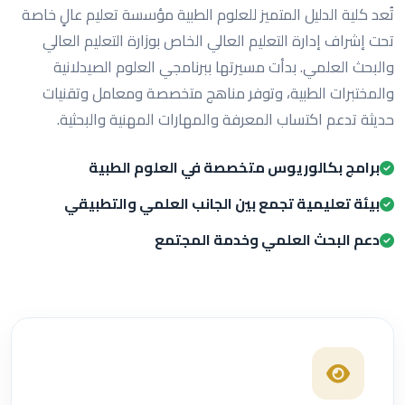
تُعد كلية الدليل المتميز للعلوم الطبية مؤسسة تعليم عالٍ خاصة
تحت إشراف إدارة التعليم العالي الخاص بوزارة التعليم العالي
والبحث العلمي. بدأت مسيرتها ببرنامجي العلوم الصيدلانية
والمختبرات الطبية، وتوفر مناهج متخصصة ومعامل وتقنيات
حديثة تدعم اكتساب المعرفة والمهارات المهنية والبحثية.
برامج بكالوريوس متخصصة في العلوم الطبية
بيئة تعليمية تجمع بين الجانب العلمي والتطبيقي
دعم البحث العلمي وخدمة المجتمع