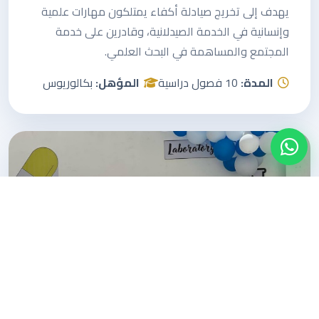
يهدف إلى تخريج صيادلة أكفاء يمتلكون مهارات علمية
وإنسانية في الخدمة الصيدلانية، وقادرين على خدمة
المجتمع والمساهمة في البحث العلمي.
المدة:
10 فصول دراسية
المؤهل:
بكالوريوس