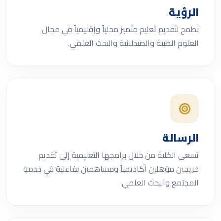
الرؤية
نطمح لتقديم تعليم متميز محلياً وإقليمياً في مجال
العلوم الطبية والصيدلانية والبحث العلمي.
الرسالة
تسعى الكلية من خلال برامجها التعليمية إلى تقديم
خريجين مؤهلين أكاديمياً ومساهمين بفاعلية في خدمة
المجتمع والبحث العلمي.