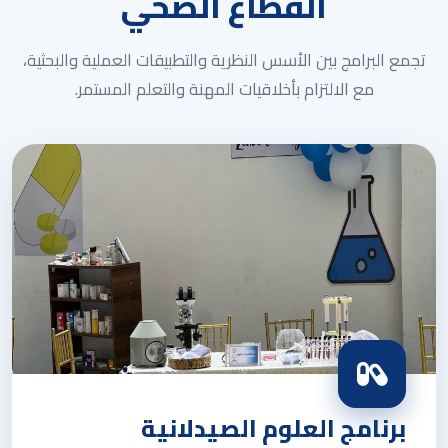
القطاع الصحي
تجمع البرامج بين الأسس النظرية والتطبيقات العملية والبحثية،
مع الالتزام بأخلاقيات المهنة والتعلم المستمر.
برنامج العلوم الصيدلانية