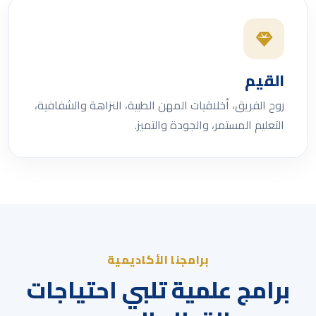
القيم
روح الفريق، أخلاقيات المهن الطبية، النزاهة والشفافية،
التعليم المستمر، والجودة والتميز.
برامجنا الأكاديمية
برامج علمية تلبي احتياجات