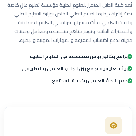
تُعد كلية الدليل المتميز للعلوم الطبية مؤسسة تعليم عالٍ خاصة
تحت إشراف إدارة التعليم العالي الخاص بوزارة التعليم العالي
والبحث العلمي. بدأت مسيرتها ببرنامجي العلوم الصيدلانية
والمختبرات الطبية، وتوفر مناهج متخصصة ومعامل وتقنيات
حديثة تدعم اكتساب المعرفة والمهارات المهنية والبحثية.
برامج بكالوريوس متخصصة في العلوم الطبية
بيئة تعليمية تجمع بين الجانب العلمي والتطبيقي
دعم البحث العلمي وخدمة المجتمع