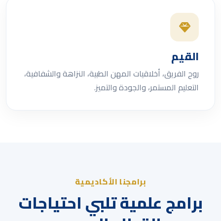
القيم
روح الفريق، أخلاقيات المهن الطبية، النزاهة والشفافية،
التعليم المستمر، والجودة والتميز.
برامجنا الأكاديمية
برامج علمية تلبي احتياجات