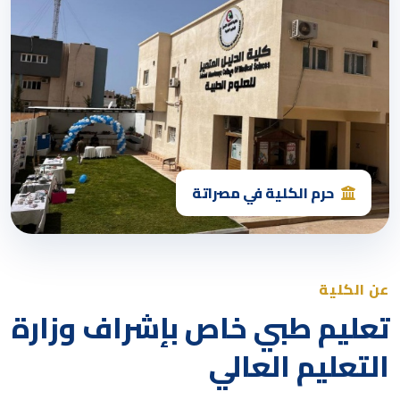
حرم الكلية في مصراتة
عن الكلية
تعليم طبي خاص بإشراف وزارة
التعليم العالي