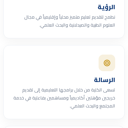
الرؤية
نطمح لتقديم تعليم متميز محلياً وإقليمياً في مجال
العلوم الطبية والصيدلانية والبحث العلمي.
الرسالة
تسعى الكلية من خلال برامجها التعليمية إلى تقديم
خريجين مؤهلين أكاديمياً ومساهمين بفاعلية في خدمة
المجتمع والبحث العلمي.