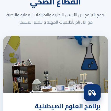
القطاع الصحي
تجمع البرامج بين الأسس النظرية والتطبيقات العملية والبحثية،
مع الالتزام بأخلاقيات المهنة والتعلم المستمر.
برنامج العلوم الصيدلانية