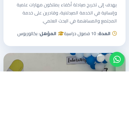
يهدف إلى تخريج صيادلة أكفاء يمتلكون مهارات علمية
وإنسانية في الخدمة الصيدلانية، وقادرين على خدمة
المجتمع والمساهمة في البحث العلمي.
المدة:
10 فصول دراسية
المؤهل:
بكالوريوس