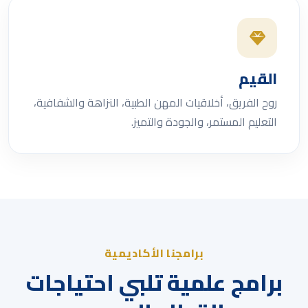
القيم
روح الفريق، أخلاقيات المهن الطبية، النزاهة والشفافية،
التعليم المستمر، والجودة والتميز.
برامجنا الأكاديمية
برامج علمية تلبي احتياجات