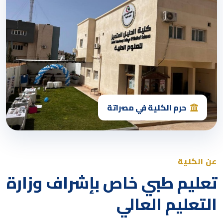
حرم الكلية في مصراتة
عن الكلية
تعليم طبي خاص بإشراف وزارة
التعليم العالي