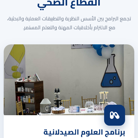
القطاع الصحي
تجمع البرامج بين الأسس النظرية والتطبيقات العملية والبحثية،
مع الالتزام بأخلاقيات المهنة والتعلم المستمر.
برنامج العلوم الصيدلانية