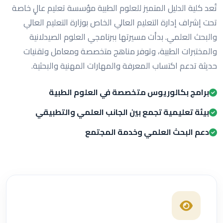
تُعد كلية الدليل المتميز للعلوم الطبية مؤسسة تعليم عالٍ خاصة
تحت إشراف إدارة التعليم العالي الخاص بوزارة التعليم العالي
والبحث العلمي. بدأت مسيرتها ببرنامجي العلوم الصيدلانية
والمختبرات الطبية، وتوفر مناهج متخصصة ومعامل وتقنيات
حديثة تدعم اكتساب المعرفة والمهارات المهنية والبحثية.
برامج بكالوريوس متخصصة في العلوم الطبية
بيئة تعليمية تجمع بين الجانب العلمي والتطبيقي
دعم البحث العلمي وخدمة المجتمع