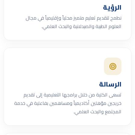
الرؤية
نطمح لتقديم تعليم متميز محلياً وإقليمياً في مجال
العلوم الطبية والصيدلانية والبحث العلمي.
الرسالة
تسعى الكلية من خلال برامجها التعليمية إلى تقديم
خريجين مؤهلين أكاديمياً ومساهمين بفاعلية في خدمة
المجتمع والبحث العلمي.