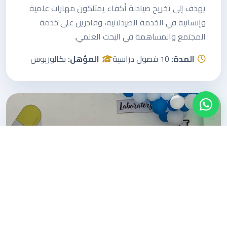
يهدف إلى تخريج صيادلة أكفاء يمتلكون مهارات علمية
وإنسانية في الخدمة الصيدلانية، وقادرين على خدمة
المجتمع والمساهمة في البحث العلمي.
المدة:
10 فصول دراسية
المؤهل:
بكالوريوس