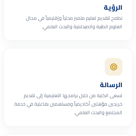
الرؤية
نطمح لتقديم تعليم متميز محلياً وإقليمياً في مجال
العلوم الطبية والصيدلانية والبحث العلمي.
الرسالة
تسعى الكلية من خلال برامجها التعليمية إلى تقديم
خريجين مؤهلين أكاديمياً ومساهمين بفاعلية في خدمة
المجتمع والبحث العلمي.