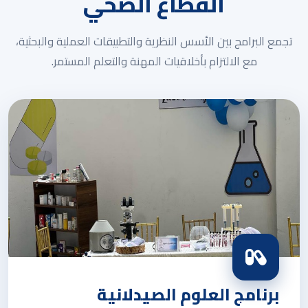
القطاع الصحي
تجمع البرامج بين الأسس النظرية والتطبيقات العملية والبحثية،
مع الالتزام بأخلاقيات المهنة والتعلم المستمر.
برنامج العلوم الصيدلانية