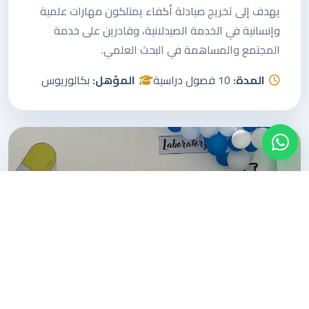
يهدف إلى تخريج صيادلة أكفاء يمتلكون مهارات علمية
وإنسانية في الخدمة الصيدلانية، وقادرين على خدمة
المجتمع والمساهمة في البحث العلمي.
المدة:
10 فصول دراسية
المؤهل:
بكالوريوس