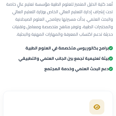
تُعد كلية الدليل المتميز للعلوم الطبية مؤسسة تعليم عالٍ خاصة
تحت إشراف إدارة التعليم العالي الخاص بوزارة التعليم العالي
والبحث العلمي. بدأت مسيرتها ببرنامجي العلوم الصيدلانية
والمختبرات الطبية، وتوفر مناهج متخصصة ومعامل وتقنيات
حديثة تدعم اكتساب المعرفة والمهارات المهنية والبحثية.
برامج بكالوريوس متخصصة في العلوم الطبية
بيئة تعليمية تجمع بين الجانب العلمي والتطبيقي
دعم البحث العلمي وخدمة المجتمع