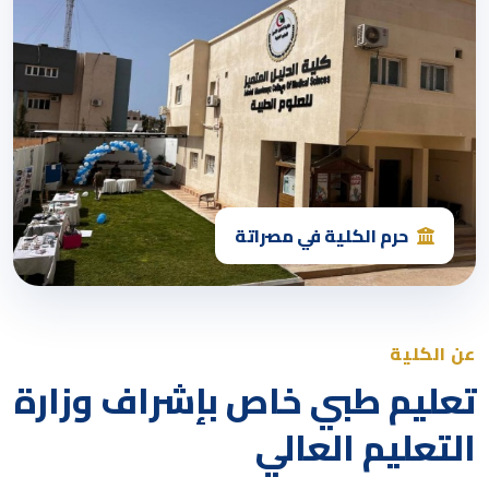
حرم الكلية في مصراتة
عن الكلية
تعليم طبي خاص بإشراف وزارة
التعليم العالي