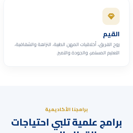
القيم
روح الفريق، أخلاقيات المهن الطبية، النزاهة والشفافية،
التعليم المستمر، والجودة والتميز.
برامجنا الأكاديمية
برامج علمية تلبي احتياجات