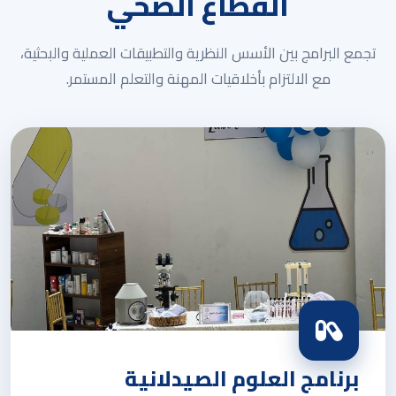
القطاع الصحي
تجمع البرامج بين الأسس النظرية والتطبيقات العملية والبحثية،
مع الالتزام بأخلاقيات المهنة والتعلم المستمر.
برنامج العلوم الصيدلانية