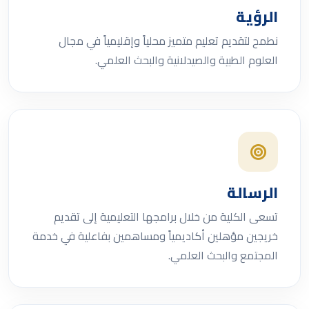
الرؤية
نطمح لتقديم تعليم متميز محلياً وإقليمياً في مجال
العلوم الطبية والصيدلانية والبحث العلمي.
الرسالة
تسعى الكلية من خلال برامجها التعليمية إلى تقديم
خريجين مؤهلين أكاديمياً ومساهمين بفاعلية في خدمة
المجتمع والبحث العلمي.