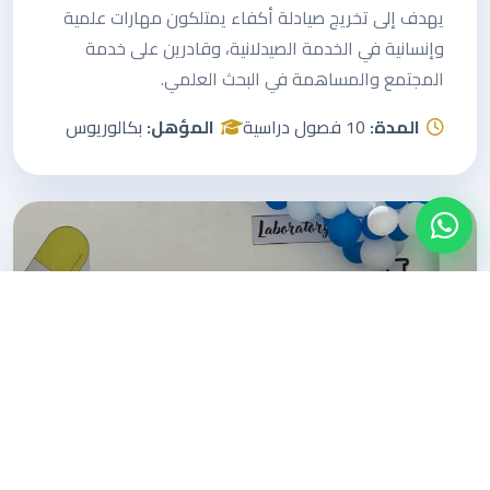
يهدف إلى تخريج صيادلة أكفاء يمتلكون مهارات علمية
وإنسانية في الخدمة الصيدلانية، وقادرين على خدمة
المجتمع والمساهمة في البحث العلمي.
المدة:
10 فصول دراسية
المؤهل:
بكالوريوس