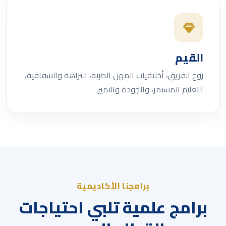
القيم
روح الفريق، أخلاقيات المهن الطبية، النزاهة والشفافية،
التعليم المستمر، والجودة والتميز.
برامجنا الأكاديمية
برامج علمية تلبي احتياجات