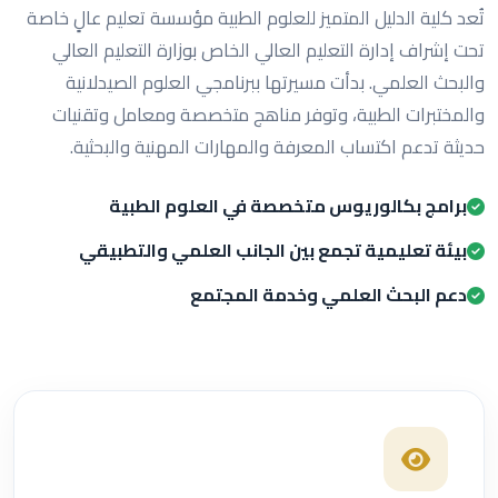
تُعد كلية الدليل المتميز للعلوم الطبية مؤسسة تعليم عالٍ خاصة
تحت إشراف إدارة التعليم العالي الخاص بوزارة التعليم العالي
والبحث العلمي. بدأت مسيرتها ببرنامجي العلوم الصيدلانية
والمختبرات الطبية، وتوفر مناهج متخصصة ومعامل وتقنيات
حديثة تدعم اكتساب المعرفة والمهارات المهنية والبحثية.
برامج بكالوريوس متخصصة في العلوم الطبية
بيئة تعليمية تجمع بين الجانب العلمي والتطبيقي
دعم البحث العلمي وخدمة المجتمع