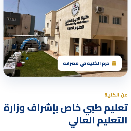
حرم الكلية في مصراتة
عن الكلية
تعليم طبي خاص بإشراف وزارة
التعليم العالي