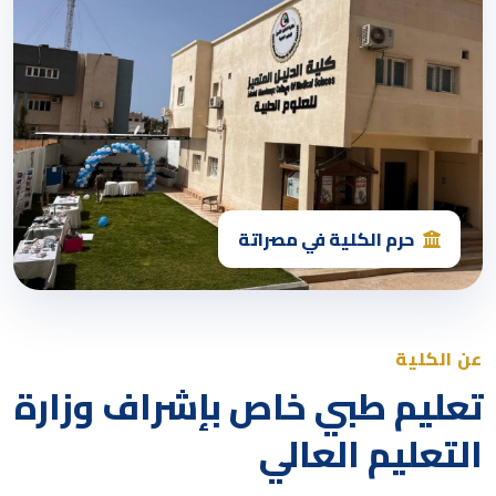
حرم الكلية في مصراتة
عن الكلية
تعليم طبي خاص بإشراف وزارة
التعليم العالي