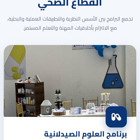
القطاع الصحي
تجمع البرامج بين الأسس النظرية والتطبيقات العملية والبحثية،
مع الالتزام بأخلاقيات المهنة والتعلم المستمر.
برنامج العلوم الصيدلانية