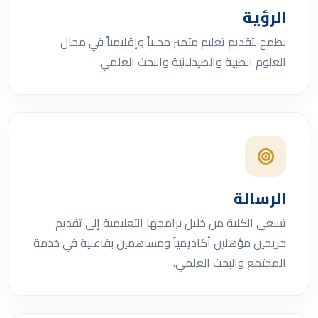
الرؤية
نطمح لتقديم تعليم متميز محلياً وإقليمياً في مجال
العلوم الطبية والصيدلانية والبحث العلمي.
الرسالة
تسعى الكلية من خلال برامجها التعليمية إلى تقديم
خريجين مؤهلين أكاديمياً ومساهمين بفاعلية في خدمة
المجتمع والبحث العلمي.