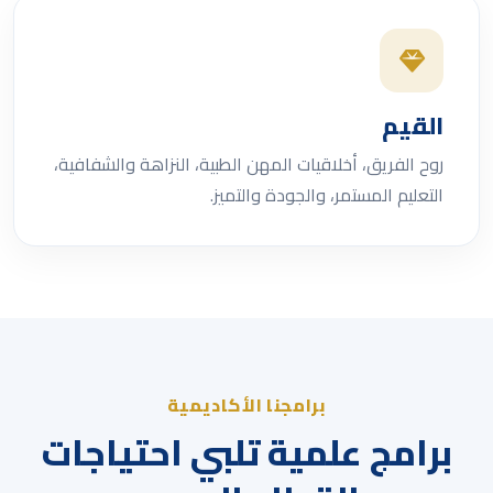
القيم
روح الفريق، أخلاقيات المهن الطبية، النزاهة والشفافية،
التعليم المستمر، والجودة والتميز.
برامجنا الأكاديمية
برامج علمية تلبي احتياجات