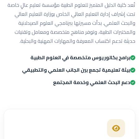
تُعد كلية الدليل المتميز للعلوم الطبية مؤسسة تعليم عالٍ خاصة
تحت إشراف إدارة التعليم العالي الخاص بوزارة التعليم العالي
والبحث العلمي. بدأت مسيرتها ببرنامجي العلوم الصيدلانية
والمختبرات الطبية، وتوفر مناهج متخصصة ومعامل وتقنيات
حديثة تدعم اكتساب المعرفة والمهارات المهنية والبحثية.
برامج بكالوريوس متخصصة في العلوم الطبية
بيئة تعليمية تجمع بين الجانب العلمي والتطبيقي
دعم البحث العلمي وخدمة المجتمع