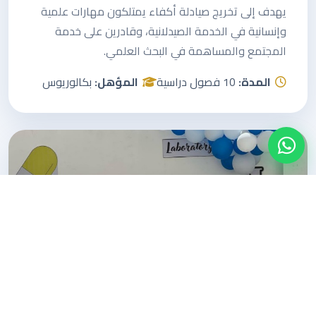
يهدف إلى تخريج صيادلة أكفاء يمتلكون مهارات علمية
وإنسانية في الخدمة الصيدلانية، وقادرين على خدمة
المجتمع والمساهمة في البحث العلمي.
المدة:
10 فصول دراسية
المؤهل:
بكالوريوس