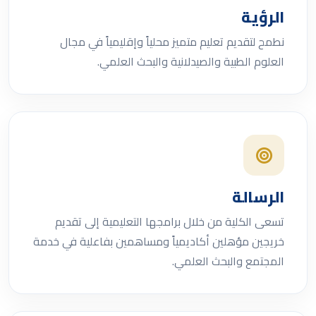
الرؤية
نطمح لتقديم تعليم متميز محلياً وإقليمياً في مجال
العلوم الطبية والصيدلانية والبحث العلمي.
الرسالة
تسعى الكلية من خلال برامجها التعليمية إلى تقديم
خريجين مؤهلين أكاديمياً ومساهمين بفاعلية في خدمة
المجتمع والبحث العلمي.