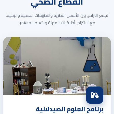
القطاع الصحي
تجمع البرامج بين الأسس النظرية والتطبيقات العملية والبحثية،
مع الالتزام بأخلاقيات المهنة والتعلم المستمر.
برنامج العلوم الصيدلانية