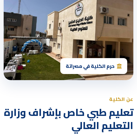
حرم الكلية في مصراتة
عن الكلية
تعليم طبي خاص بإشراف وزارة
التعليم العالي