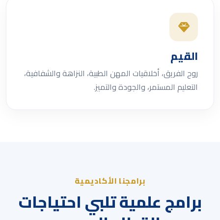
القيم
روح الفريق، أخلاقيات المهن الطبية، النزاهة والشفافية،
التعليم المستمر، والجودة والتميز.
برامجنا الأكاديمية
برامج علمية تلبي احتياجات