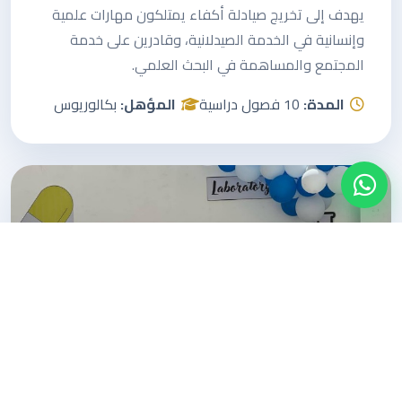
يهدف إلى تخريج صيادلة أكفاء يمتلكون مهارات علمية
وإنسانية في الخدمة الصيدلانية، وقادرين على خدمة
المجتمع والمساهمة في البحث العلمي.
المدة:
10 فصول دراسية
المؤهل:
بكالوريوس