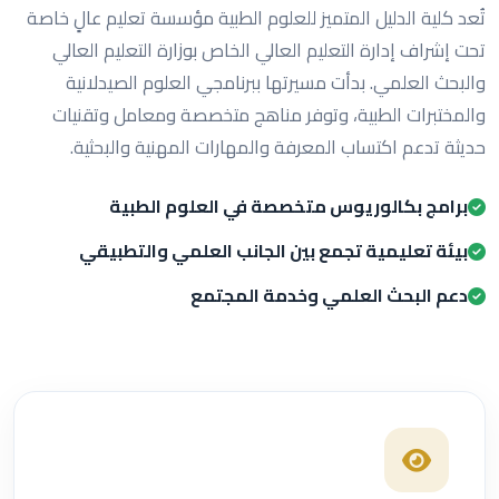
تُعد كلية الدليل المتميز للعلوم الطبية مؤسسة تعليم عالٍ خاصة
تحت إشراف إدارة التعليم العالي الخاص بوزارة التعليم العالي
والبحث العلمي. بدأت مسيرتها ببرنامجي العلوم الصيدلانية
والمختبرات الطبية، وتوفر مناهج متخصصة ومعامل وتقنيات
حديثة تدعم اكتساب المعرفة والمهارات المهنية والبحثية.
برامج بكالوريوس متخصصة في العلوم الطبية
بيئة تعليمية تجمع بين الجانب العلمي والتطبيقي
دعم البحث العلمي وخدمة المجتمع