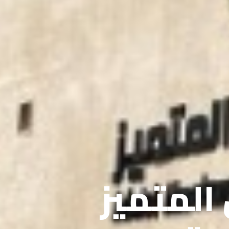
 المتميز