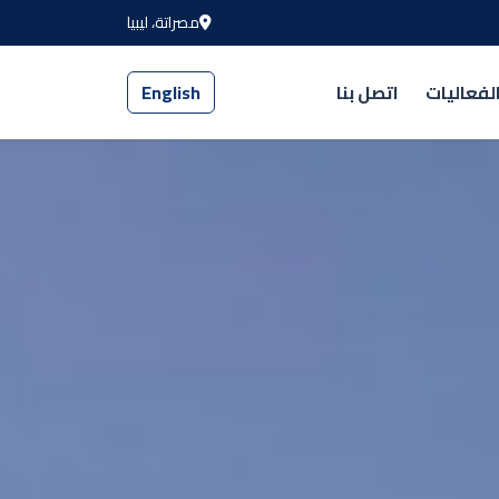
مصراتة، ليبيا
لفعاليات
اتصل بنا
English