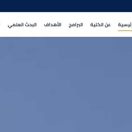
رئيسية
عن الكلية
البرامج
الأهداف
البحث العلمي
ا