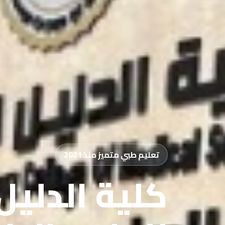
تعليم طبي متميز منذ 2021
كلية الدليل