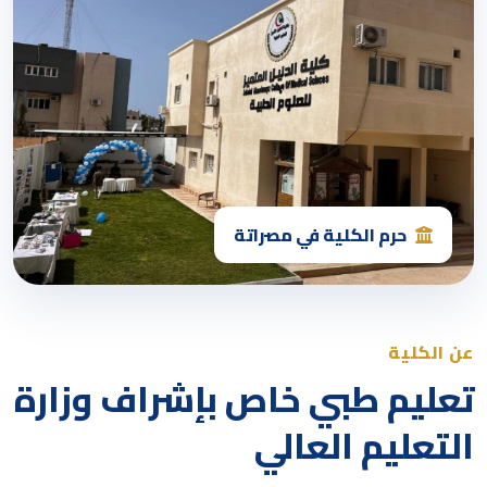
حرم الكلية في مصراتة
عن الكلية
تعليم طبي خاص بإشراف وزارة
التعليم العالي