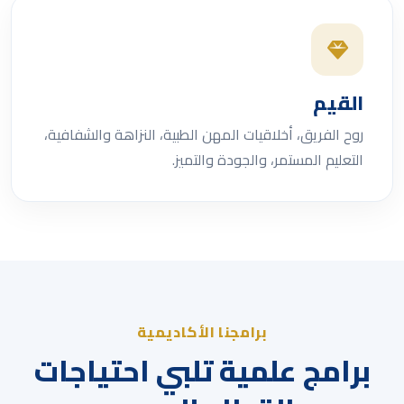
القيم
روح الفريق، أخلاقيات المهن الطبية، النزاهة والشفافية،
التعليم المستمر، والجودة والتميز.
برامجنا الأكاديمية
برامج علمية تلبي احتياجات