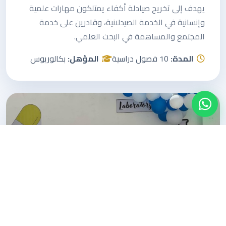
يهدف إلى تخريج صيادلة أكفاء يمتلكون مهارات علمية
وإنسانية في الخدمة الصيدلانية، وقادرين على خدمة
المجتمع والمساهمة في البحث العلمي.
المدة:
10 فصول دراسية
المؤهل:
بكالوريوس