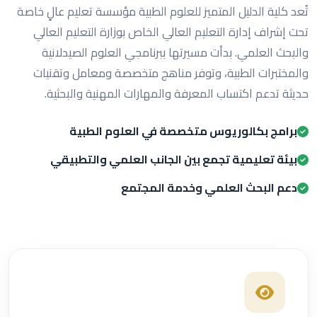
تُعد كلية الدليل المتميز للعلوم الطبية مؤسسة تعليم عالٍ خاصة
تحت إشراف إدارة التعليم العالي الخاص بوزارة التعليم العالي
والبحث العلمي. بدأت مسيرتها ببرنامجي العلوم الصيدلانية
والمختبرات الطبية، وتوفر مناهج متخصصة ومعامل وتقنيات
حديثة تدعم اكتساب المعرفة والمهارات المهنية والبحثية.
برامج بكالوريوس متخصصة في العلوم الطبية
بيئة تعليمية تجمع بين الجانب العلمي والتطبيقي
دعم البحث العلمي وخدمة المجتمع