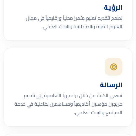
الرؤية
نطمح لتقديم تعليم متميز محلياً وإقليمياً في مجال
العلوم الطبية والصيدلانية والبحث العلمي.
الرسالة
تسعى الكلية من خلال برامجها التعليمية إلى تقديم
خريجين مؤهلين أكاديمياً ومساهمين بفاعلية في خدمة
المجتمع والبحث العلمي.