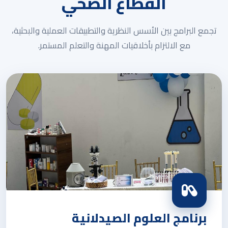
القطاع الصحي
تجمع البرامج بين الأسس النظرية والتطبيقات العملية والبحثية،
مع الالتزام بأخلاقيات المهنة والتعلم المستمر.
برنامج العلوم الصيدلانية