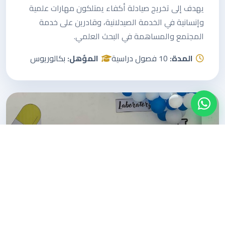
يهدف إلى تخريج صيادلة أكفاء يمتلكون مهارات علمية
وإنسانية في الخدمة الصيدلانية، وقادرين على خدمة
المجتمع والمساهمة في البحث العلمي.
المدة:
10 فصول دراسية
المؤهل:
بكالوريوس