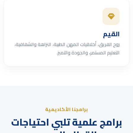
القيم
روح الفريق، أخلاقيات المهن الطبية، النزاهة والشفافية،
التعليم المستمر، والجودة والتميز.
برامجنا الأكاديمية
برامج علمية تلبي احتياجات