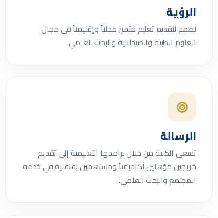
الرؤية
نطمح لتقديم تعليم متميز محلياً وإقليمياً في مجال
العلوم الطبية والصيدلانية والبحث العلمي.
الرسالة
تسعى الكلية من خلال برامجها التعليمية إلى تقديم
خريجين مؤهلين أكاديمياً ومساهمين بفاعلية في خدمة
المجتمع والبحث العلمي.