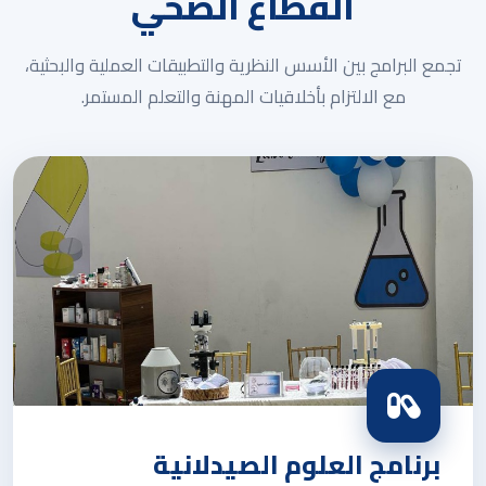
القطاع الصحي
تجمع البرامج بين الأسس النظرية والتطبيقات العملية والبحثية،
مع الالتزام بأخلاقيات المهنة والتعلم المستمر.
برنامج العلوم الصيدلانية