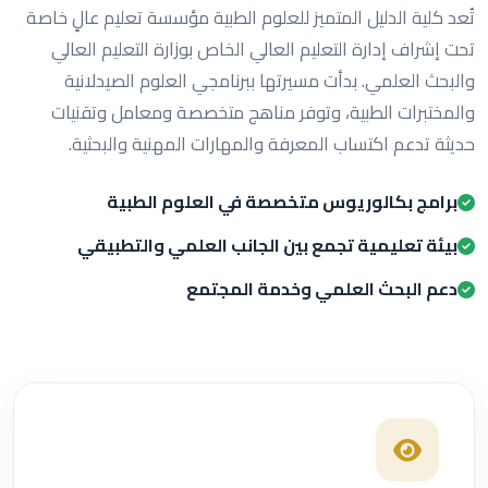
تُعد كلية الدليل المتميز للعلوم الطبية مؤسسة تعليم عالٍ خاصة
تحت إشراف إدارة التعليم العالي الخاص بوزارة التعليم العالي
والبحث العلمي. بدأت مسيرتها ببرنامجي العلوم الصيدلانية
والمختبرات الطبية، وتوفر مناهج متخصصة ومعامل وتقنيات
حديثة تدعم اكتساب المعرفة والمهارات المهنية والبحثية.
برامج بكالوريوس متخصصة في العلوم الطبية
بيئة تعليمية تجمع بين الجانب العلمي والتطبيقي
دعم البحث العلمي وخدمة المجتمع