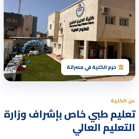
حرم الكلية في مصراتة
عن الكلية
تعليم طبي خاص بإشراف وزارة
التعليم العالي