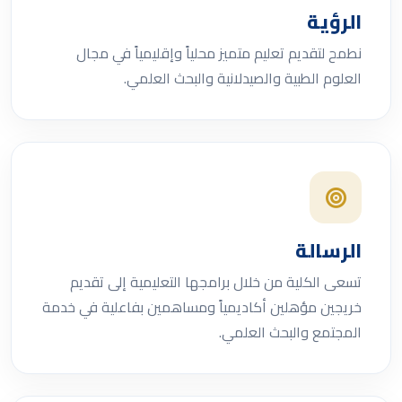
الرؤية
نطمح لتقديم تعليم متميز محلياً وإقليمياً في مجال
العلوم الطبية والصيدلانية والبحث العلمي.
الرسالة
تسعى الكلية من خلال برامجها التعليمية إلى تقديم
خريجين مؤهلين أكاديمياً ومساهمين بفاعلية في خدمة
المجتمع والبحث العلمي.