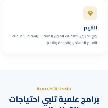
القيم
روح الفريق، أخلاقيات المهن الطبية، النزاهة والشفافية،
التعليم المستمر، والجودة والتميز.
برامجنا الأكاديمية
برامج علمية تلبي احتياجات