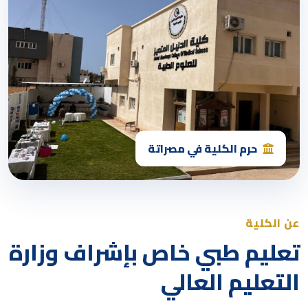
حرم الكلية في مصراتة
عن الكلية
تعليم طبي خاص بإشراف وزارة
التعليم العالي