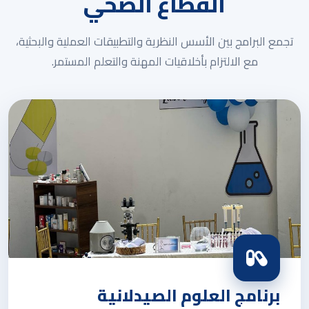
القطاع الصحي
تجمع البرامج بين الأسس النظرية والتطبيقات العملية والبحثية،
مع الالتزام بأخلاقيات المهنة والتعلم المستمر.
برنامج العلوم الصيدلانية