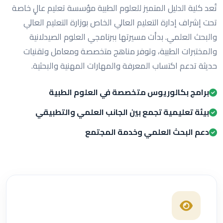
تُعد كلية الدليل المتميز للعلوم الطبية مؤسسة تعليم عالٍ خاصة
تحت إشراف إدارة التعليم العالي الخاص بوزارة التعليم العالي
والبحث العلمي. بدأت مسيرتها ببرنامجي العلوم الصيدلانية
والمختبرات الطبية، وتوفر مناهج متخصصة ومعامل وتقنيات
حديثة تدعم اكتساب المعرفة والمهارات المهنية والبحثية.
برامج بكالوريوس متخصصة في العلوم الطبية
بيئة تعليمية تجمع بين الجانب العلمي والتطبيقي
دعم البحث العلمي وخدمة المجتمع