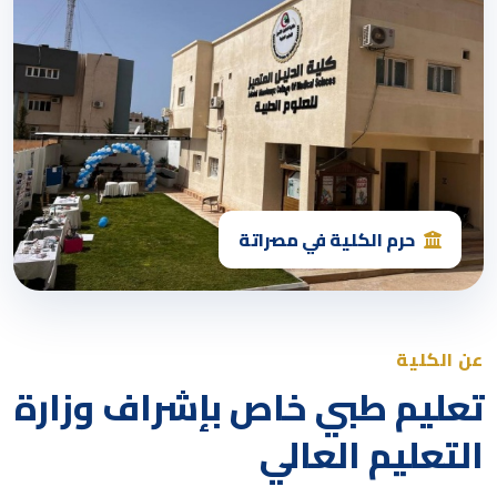
حرم الكلية في مصراتة
عن الكلية
تعليم طبي خاص بإشراف وزارة
التعليم العالي