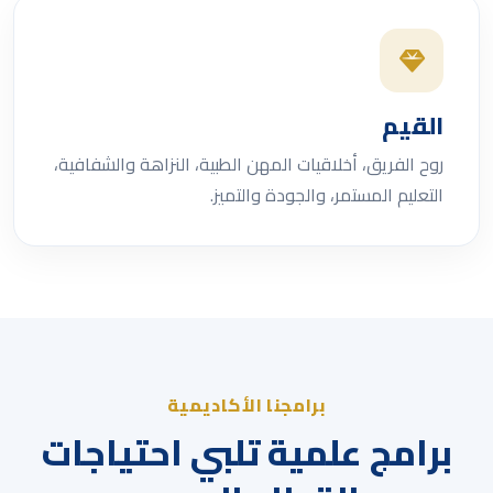
القيم
روح الفريق، أخلاقيات المهن الطبية، النزاهة والشفافية،
التعليم المستمر، والجودة والتميز.
برامجنا الأكاديمية
برامج علمية تلبي احتياجات