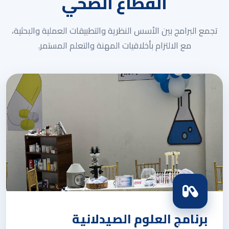
القطاع الصحي
تجمع البرامج بين الأسس النظرية والتطبيقات العملية والبحثية،
مع الالتزام بأخلاقيات المهنة والتعلم المستمر.
برنامج العلوم الصيدلانية