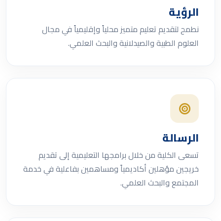
الرؤية
نطمح لتقديم تعليم متميز محلياً وإقليمياً في مجال
العلوم الطبية والصيدلانية والبحث العلمي.
الرسالة
تسعى الكلية من خلال برامجها التعليمية إلى تقديم
خريجين مؤهلين أكاديمياً ومساهمين بفاعلية في خدمة
المجتمع والبحث العلمي.