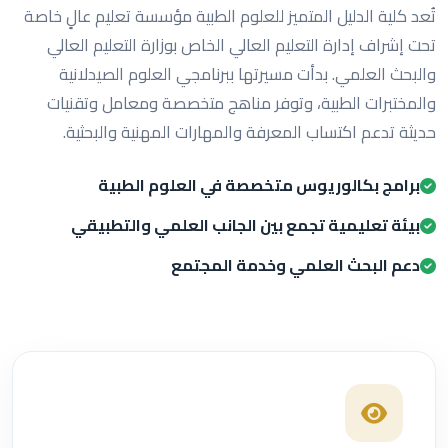
تُعد كلية الدليل المتميز للعلوم الطبية مؤسسة تعليم عالٍ خاصة
تحت إشراف إدارة التعليم العالي الخاص بوزارة التعليم العالي
والبحث العلمي. بدأت مسيرتها ببرنامجي العلوم الصيدلانية
والمختبرات الطبية، وتوفر مناهج متخصصة ومعامل وتقنيات
حديثة تدعم اكتساب المعرفة والمهارات المهنية والبحثية.
برامج بكالوريوس متخصصة في العلوم الطبية
بيئة تعليمية تجمع بين الجانب العلمي والتطبيقي
دعم البحث العلمي وخدمة المجتمع