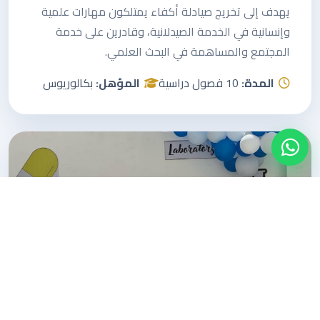
يهدف إلى تخريج صيادلة أكفاء يمتلكون مهارات علمية
وإنسانية في الخدمة الصيدلانية، وقادرين على خدمة
المجتمع والمساهمة في البحث العلمي.
المدة:
10 فصول دراسية
المؤهل:
بكالوريوس