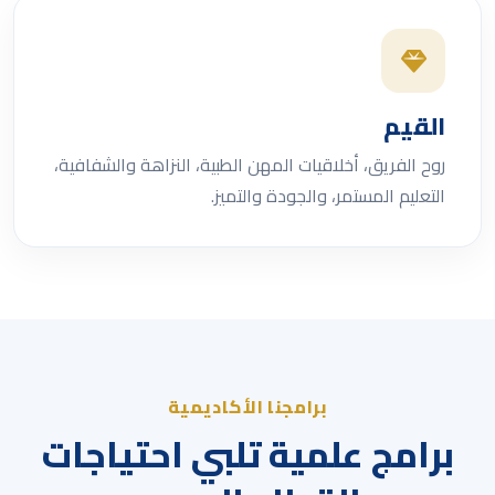
القيم
روح الفريق، أخلاقيات المهن الطبية، النزاهة والشفافية،
التعليم المستمر، والجودة والتميز.
برامجنا الأكاديمية
برامج علمية تلبي احتياجات