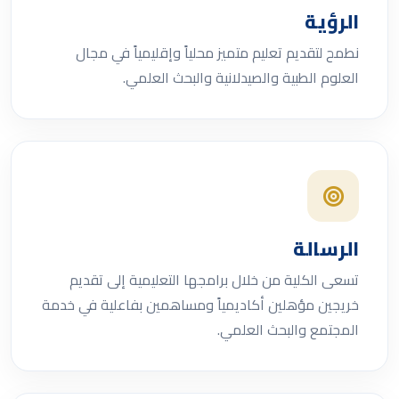
الرؤية
نطمح لتقديم تعليم متميز محلياً وإقليمياً في مجال
العلوم الطبية والصيدلانية والبحث العلمي.
الرسالة
تسعى الكلية من خلال برامجها التعليمية إلى تقديم
خريجين مؤهلين أكاديمياً ومساهمين بفاعلية في خدمة
المجتمع والبحث العلمي.