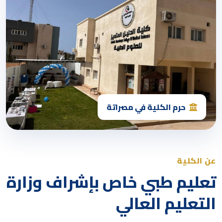
حرم الكلية في مصراتة
عن الكلية
تعليم طبي خاص بإشراف وزارة
التعليم العالي