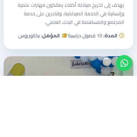
يهدف إلى تخريج صيادلة أكفاء يمتلكون مهارات علمية
وإنسانية في الخدمة الصيدلانية، وقادرين على خدمة
المجتمع والمساهمة في البحث العلمي.
المدة:
10 فصول دراسية
المؤهل:
بكالوريوس