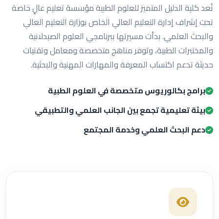
تُعد كلية الدليل المتميز للعلوم الطبية مؤسسة تعليم عالٍ خاصة
تحت إشراف إدارة التعليم العالي الخاص بوزارة التعليم العالي
والبحث العلمي. بدأت مسيرتها ببرنامجي العلوم الصيدلانية
والمختبرات الطبية، وتوفر مناهج متخصصة ومعامل وتقنيات
حديثة تدعم اكتساب المعرفة والمهارات المهنية والبحثية.
برامج بكالوريوس متخصصة في العلوم الطبية
بيئة تعليمية تجمع بين الجانب العلمي والتطبيقي
دعم البحث العلمي وخدمة المجتمع