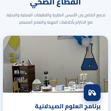
القطاع الصحي
تجمع البرامج بين الأسس النظرية والتطبيقات العملية والبحثية،
مع الالتزام بأخلاقيات المهنة والتعلم المستمر.
برنامج العلوم الصيدلانية