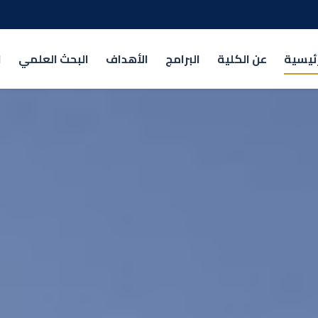
رئيسية
عن الكلية
البرامج
الأهداف
البحث العلمي
ا