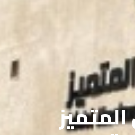
 المتميز