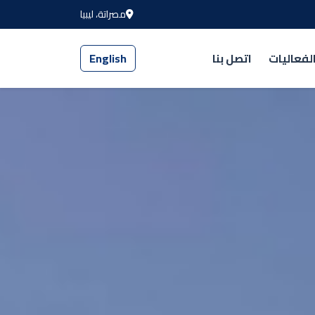
مصراتة، ليبيا
لفعاليات
اتصل بنا
English