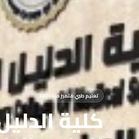
تعليم طبي متميز منذ 2021
كلية الدليل