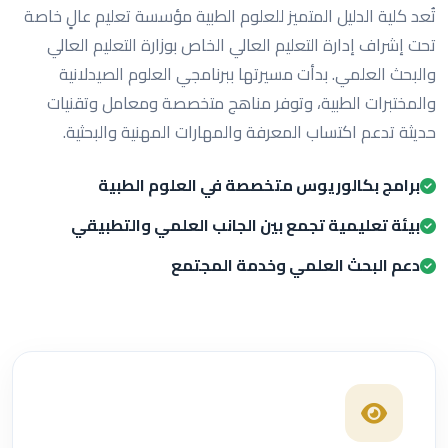
تُعد كلية الدليل المتميز للعلوم الطبية مؤسسة تعليم عالٍ خاصة
تحت إشراف إدارة التعليم العالي الخاص بوزارة التعليم العالي
والبحث العلمي. بدأت مسيرتها ببرنامجي العلوم الصيدلانية
والمختبرات الطبية، وتوفر مناهج متخصصة ومعامل وتقنيات
حديثة تدعم اكتساب المعرفة والمهارات المهنية والبحثية.
برامج بكالوريوس متخصصة في العلوم الطبية
بيئة تعليمية تجمع بين الجانب العلمي والتطبيقي
دعم البحث العلمي وخدمة المجتمع