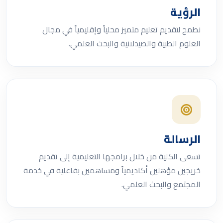
الرؤية
نطمح لتقديم تعليم متميز محلياً وإقليمياً في مجال
العلوم الطبية والصيدلانية والبحث العلمي.
الرسالة
تسعى الكلية من خلال برامجها التعليمية إلى تقديم
خريجين مؤهلين أكاديمياً ومساهمين بفاعلية في خدمة
المجتمع والبحث العلمي.