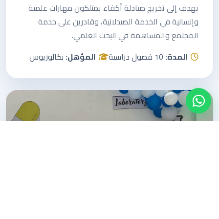
يهدف إلى تخريج صيادلة أكفاء يمتلكون مهارات علمية
وإنسانية في الخدمة الصيدلانية، وقادرين على خدمة
المجتمع والمساهمة في البحث العلمي.
المدة:
10 فصول دراسية
المؤهل:
بكالوريوس