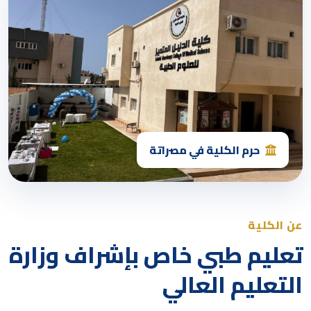
حرم الكلية في مصراتة
عن الكلية
تعليم طبي خاص بإشراف وزارة
التعليم العالي