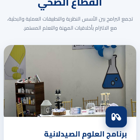
القطاع الصحي
تجمع البرامج بين الأسس النظرية والتطبيقات العملية والبحثية،
مع الالتزام بأخلاقيات المهنة والتعلم المستمر.
برنامج العلوم الصيدلانية