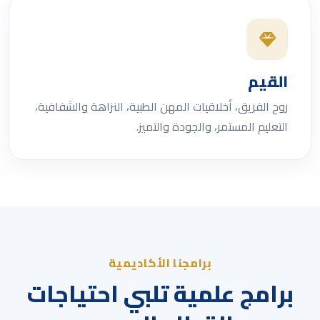
القيم
روح الفريق، أخلاقيات المهن الطبية، النزاهة والشفافية،
التعليم المستمر، والجودة والتميز.
برامجنا الأكاديمية
برامج علمية تلبي احتياجات