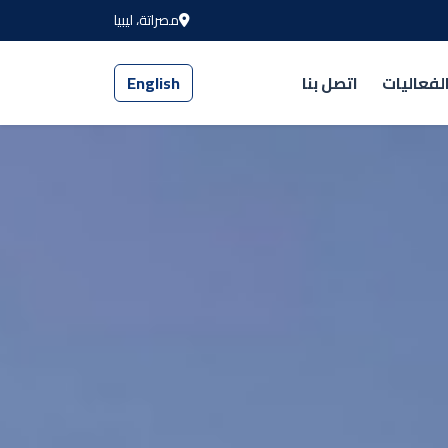
مصراتة، ليبيا
لفعاليات
اتصل بنا
English