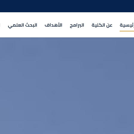
رئيسية
عن الكلية
البرامج
الأهداف
البحث العلمي
ا