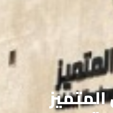
 المتميز