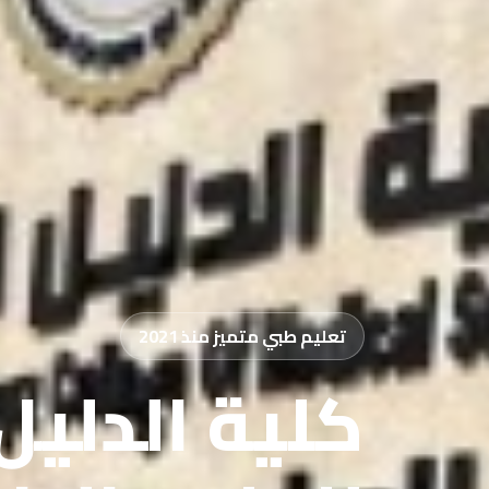
تعليم طبي متميز منذ 2021
كلية الدليل