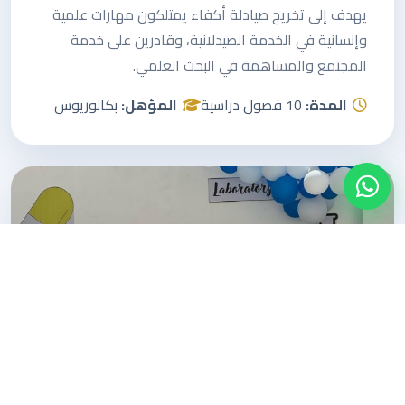
يهدف إلى تخريج صيادلة أكفاء يمتلكون مهارات علمية
وإنسانية في الخدمة الصيدلانية، وقادرين على خدمة
المجتمع والمساهمة في البحث العلمي.
المدة:
10 فصول دراسية
المؤهل:
بكالوريوس