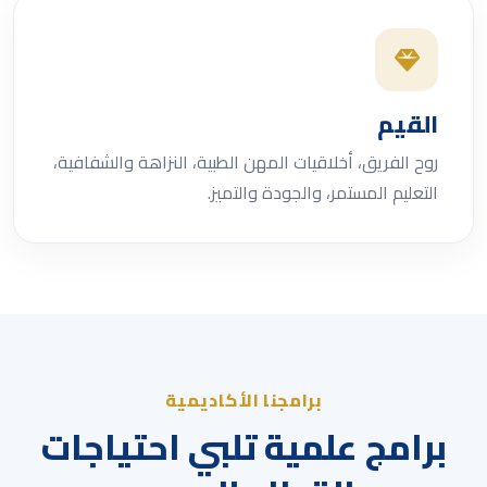
القيم
روح الفريق، أخلاقيات المهن الطبية، النزاهة والشفافية،
التعليم المستمر، والجودة والتميز.
برامجنا الأكاديمية
برامج علمية تلبي احتياجات