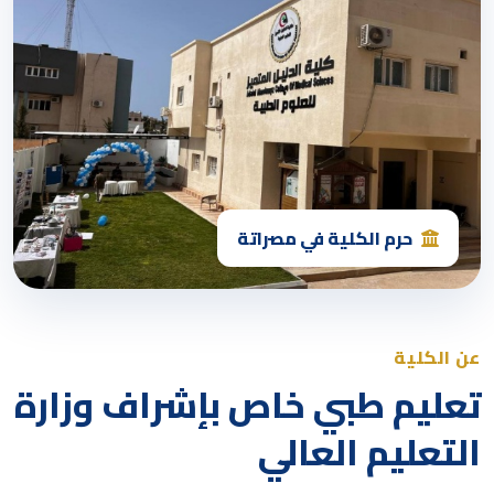
حرم الكلية في مصراتة
عن الكلية
تعليم طبي خاص بإشراف وزارة
التعليم العالي