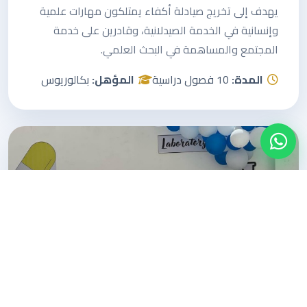
يهدف إلى تخريج صيادلة أكفاء يمتلكون مهارات علمية
وإنسانية في الخدمة الصيدلانية، وقادرين على خدمة
المجتمع والمساهمة في البحث العلمي.
المدة:
10 فصول دراسية
المؤهل:
بكالوريوس