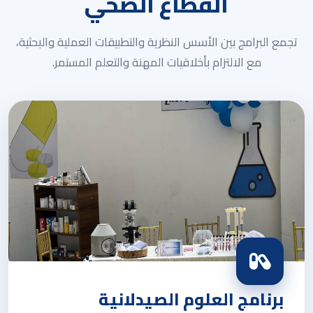
القطاع الصحي
تجمع البرامج بين الأسس النظرية والتطبيقات العملية والبحثية،
مع الالتزام بأخلاقيات المهنة والتعلم المستمر.
برنامج العلوم الصيدلانية