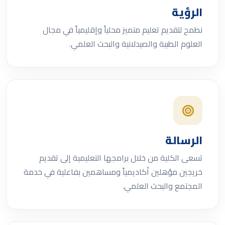
الرؤية
نطمح لتقديم تعليم متميز محلياً وإقليمياً في مجال
العلوم الطبية والصيدلانية والبحث العلمي.
الرسالة
تسعى الكلية من خلال برامجها التعليمية إلى تقديم
خريجين مؤهلين أكاديمياً ومساهمين بفاعلية في خدمة
المجتمع والبحث العلمي.