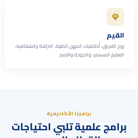
القيم
روح الفريق، أخلاقيات المهن الطبية، النزاهة والشفافية،
التعليم المستمر، والجودة والتميز.
برامجنا الأكاديمية
برامج علمية تلبي احتياجات