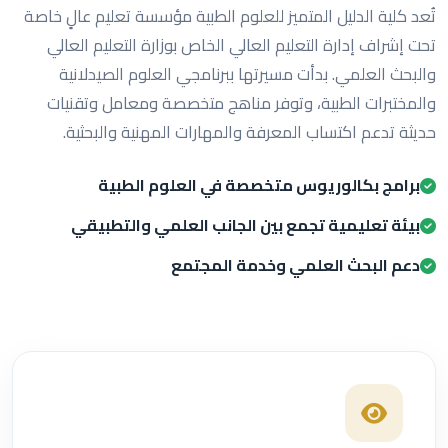
تُعد كلية الدليل المتميز للعلوم الطبية مؤسسة تعليم عالٍ خاصة
تحت إشراف إدارة التعليم العالي الخاص بوزارة التعليم العالي
والبحث العلمي. بدأت مسيرتها ببرنامجي العلوم الصيدلانية
والمختبرات الطبية، وتوفر مناهج متخصصة ومعامل وتقنيات
حديثة تدعم اكتساب المعرفة والمهارات المهنية والبحثية.
برامج بكالوريوس متخصصة في العلوم الطبية
بيئة تعليمية تجمع بين الجانب العلمي والتطبيقي
دعم البحث العلمي وخدمة المجتمع