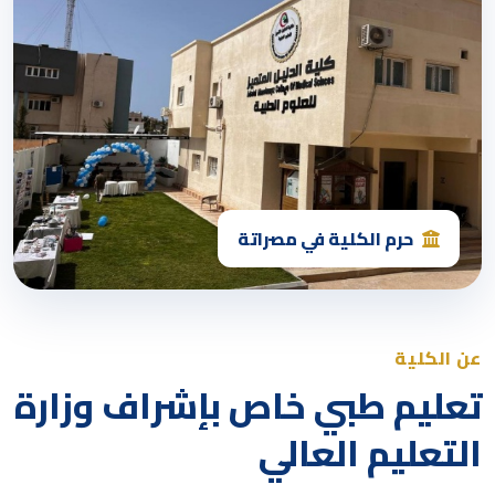
حرم الكلية في مصراتة
عن الكلية
تعليم طبي خاص بإشراف وزارة
التعليم العالي