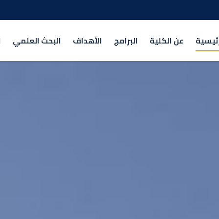
رئيسية
عن الكلية
البرامج
الأهداف
البحث العلمي
ا