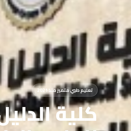
تعليم طبي متميز منذ 2021
كلية الدليل