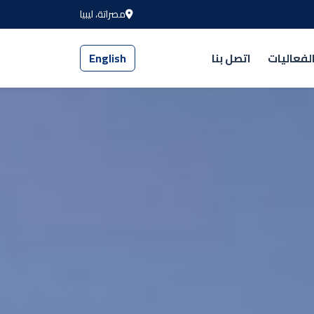
مصراتة، ليبيا
لفعاليات
اتصل بنا
English