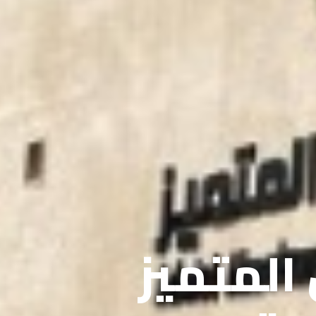
 المتميز