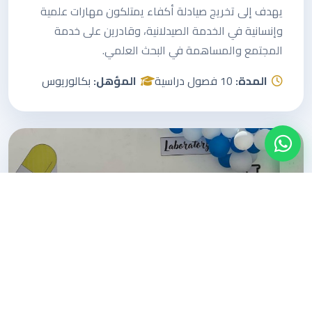
يهدف إلى تخريج صيادلة أكفاء يمتلكون مهارات علمية
وإنسانية في الخدمة الصيدلانية، وقادرين على خدمة
المجتمع والمساهمة في البحث العلمي.
المدة:
10 فصول دراسية
المؤهل:
بكالوريوس