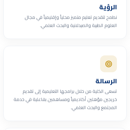
الرؤية
نطمح لتقديم تعليم متميز محلياً وإقليمياً في مجال
العلوم الطبية والصيدلانية والبحث العلمي.
الرسالة
تسعى الكلية من خلال برامجها التعليمية إلى تقديم
خريجين مؤهلين أكاديمياً ومساهمين بفاعلية في خدمة
المجتمع والبحث العلمي.