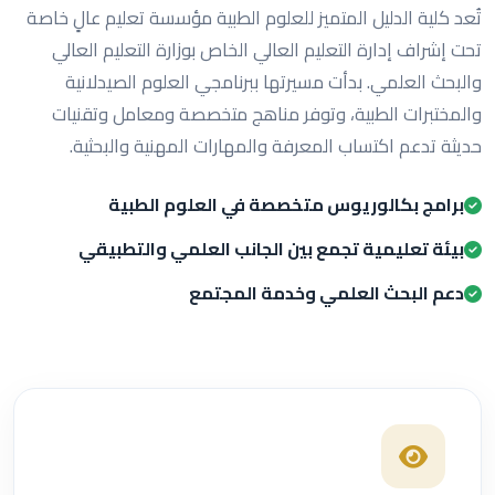
تُعد كلية الدليل المتميز للعلوم الطبية مؤسسة تعليم عالٍ خاصة
تحت إشراف إدارة التعليم العالي الخاص بوزارة التعليم العالي
والبحث العلمي. بدأت مسيرتها ببرنامجي العلوم الصيدلانية
والمختبرات الطبية، وتوفر مناهج متخصصة ومعامل وتقنيات
حديثة تدعم اكتساب المعرفة والمهارات المهنية والبحثية.
برامج بكالوريوس متخصصة في العلوم الطبية
بيئة تعليمية تجمع بين الجانب العلمي والتطبيقي
دعم البحث العلمي وخدمة المجتمع