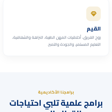
القيم
روح الفريق، أخلاقيات المهن الطبية، النزاهة والشفافية،
التعليم المستمر، والجودة والتميز.
برامجنا الأكاديمية
برامج علمية تلبي احتياجات