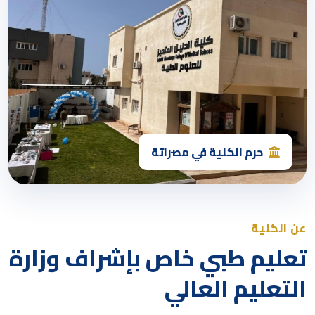
حرم الكلية في مصراتة
عن الكلية
تعليم طبي خاص بإشراف وزارة
التعليم العالي