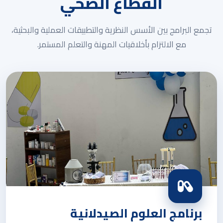
القطاع الصحي
تجمع البرامج بين الأسس النظرية والتطبيقات العملية والبحثية،
مع الالتزام بأخلاقيات المهنة والتعلم المستمر.
برنامج العلوم الصيدلانية