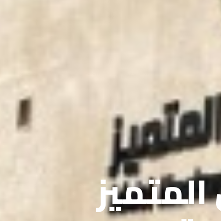
 المتميز