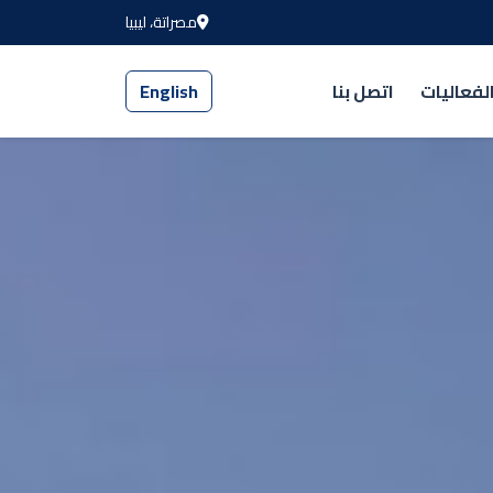
مصراتة، ليبيا
لفعاليات
اتصل بنا
English