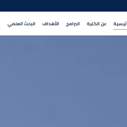
رئيسية
عن الكلية
البرامج
الأهداف
البحث العلمي
ا