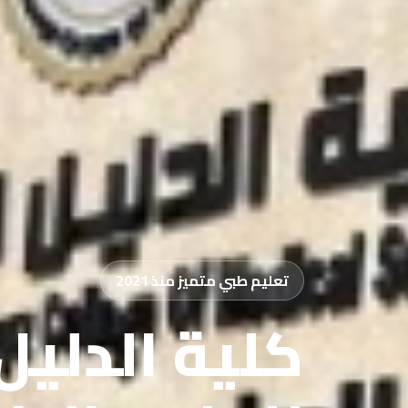
تعليم طبي متميز منذ 2021
كلية الدليل