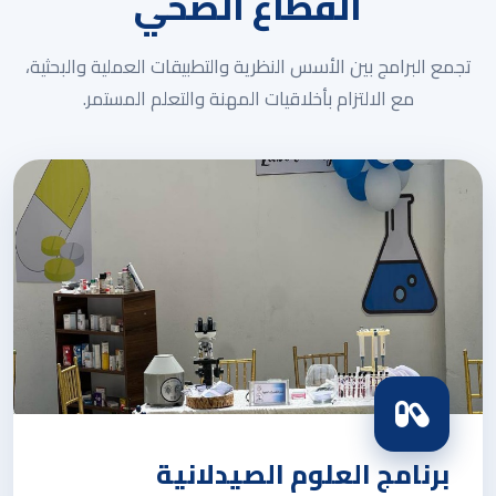
القطاع الصحي
تجمع البرامج بين الأسس النظرية والتطبيقات العملية والبحثية،
مع الالتزام بأخلاقيات المهنة والتعلم المستمر.
برنامج العلوم الصيدلانية