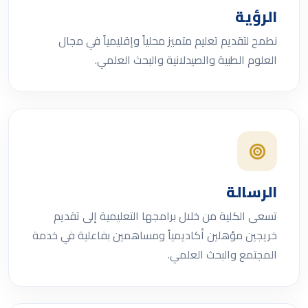
الرؤية
نطمح لتقديم تعليم متميز محلياً وإقليمياً في مجال
العلوم الطبية والصيدلانية والبحث العلمي.
الرسالة
تسعى الكلية من خلال برامجها التعليمية إلى تقديم
خريجين مؤهلين أكاديمياً ومساهمين بفاعلية في خدمة
المجتمع والبحث العلمي.