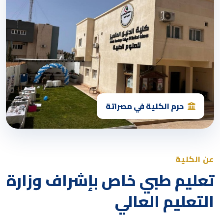
حرم الكلية في مصراتة
عن الكلية
تعليم طبي خاص بإشراف وزارة
التعليم العالي