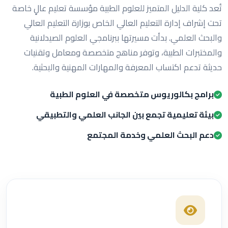
تُعد كلية الدليل المتميز للعلوم الطبية مؤسسة تعليم عالٍ خاصة
تحت إشراف إدارة التعليم العالي الخاص بوزارة التعليم العالي
والبحث العلمي. بدأت مسيرتها ببرنامجي العلوم الصيدلانية
والمختبرات الطبية، وتوفر مناهج متخصصة ومعامل وتقنيات
حديثة تدعم اكتساب المعرفة والمهارات المهنية والبحثية.
برامج بكالوريوس متخصصة في العلوم الطبية
بيئة تعليمية تجمع بين الجانب العلمي والتطبيقي
دعم البحث العلمي وخدمة المجتمع