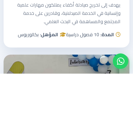
يهدف إلى تخريج صيادلة أكفاء يمتلكون مهارات علمية
وإنسانية في الخدمة الصيدلانية، وقادرين على خدمة
المجتمع والمساهمة في البحث العلمي.
المدة:
10 فصول دراسية
المؤهل:
بكالوريوس