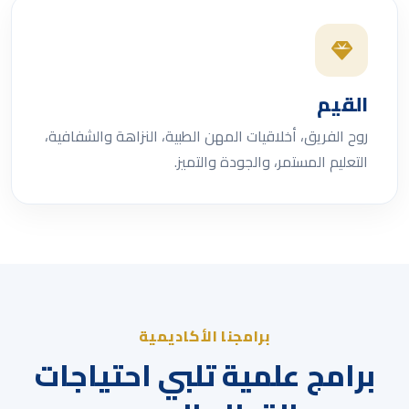
القيم
روح الفريق، أخلاقيات المهن الطبية، النزاهة والشفافية،
التعليم المستمر، والجودة والتميز.
برامجنا الأكاديمية
برامج علمية تلبي احتياجات