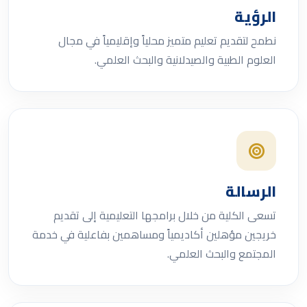
الرؤية
نطمح لتقديم تعليم متميز محلياً وإقليمياً في مجال
العلوم الطبية والصيدلانية والبحث العلمي.
الرسالة
تسعى الكلية من خلال برامجها التعليمية إلى تقديم
خريجين مؤهلين أكاديمياً ومساهمين بفاعلية في خدمة
المجتمع والبحث العلمي.