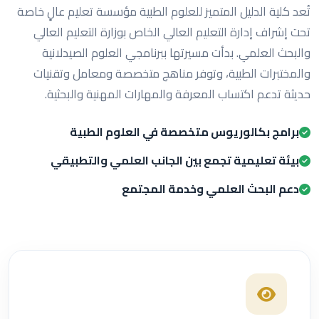
تُعد كلية الدليل المتميز للعلوم الطبية مؤسسة تعليم عالٍ خاصة
تحت إشراف إدارة التعليم العالي الخاص بوزارة التعليم العالي
والبحث العلمي. بدأت مسيرتها ببرنامجي العلوم الصيدلانية
والمختبرات الطبية، وتوفر مناهج متخصصة ومعامل وتقنيات
حديثة تدعم اكتساب المعرفة والمهارات المهنية والبحثية.
برامج بكالوريوس متخصصة في العلوم الطبية
بيئة تعليمية تجمع بين الجانب العلمي والتطبيقي
دعم البحث العلمي وخدمة المجتمع