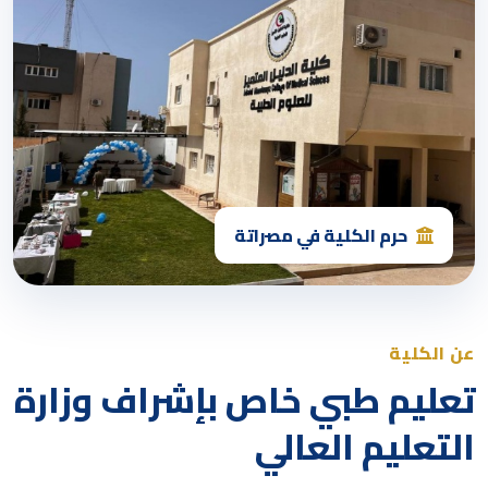
حرم الكلية في مصراتة
عن الكلية
تعليم طبي خاص بإشراف وزارة
التعليم العالي