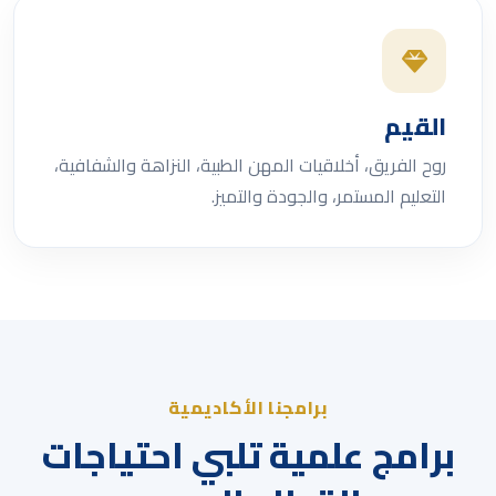
القيم
روح الفريق، أخلاقيات المهن الطبية، النزاهة والشفافية،
التعليم المستمر، والجودة والتميز.
برامجنا الأكاديمية
برامج علمية تلبي احتياجات