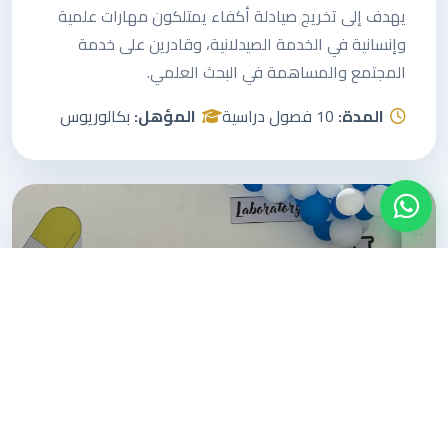
يهدف إلى تخريج صيادلة أكفاء يمتلكون مهارات علمية
وإنسانية في الخدمة الصيدلانية، وقادرين على خدمة
المجتمع والمساهمة في البحث العلمي.
المدة:
10 فصول دراسية
المؤهل:
بكالوريوس