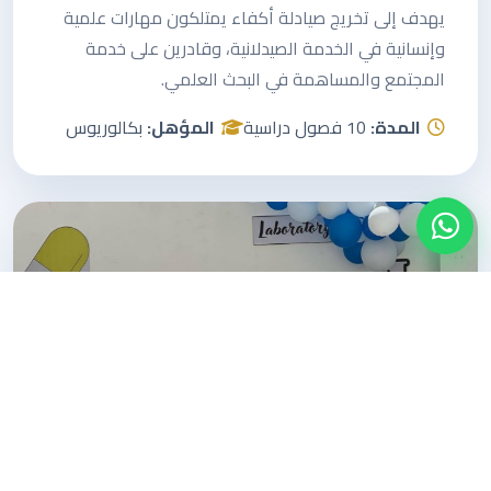
يهدف إلى تخريج صيادلة أكفاء يمتلكون مهارات علمية
وإنسانية في الخدمة الصيدلانية، وقادرين على خدمة
المجتمع والمساهمة في البحث العلمي.
المدة:
10 فصول دراسية
المؤهل:
بكالوريوس