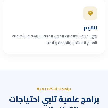
القيم
روح الفريق، أخلاقيات المهن الطبية، النزاهة والشفافية،
التعليم المستمر، والجودة والتميز.
برامجنا الأكاديمية
برامج علمية تلبي احتياجات