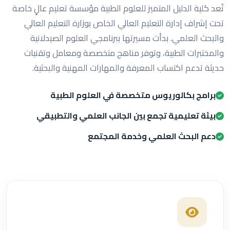
تُعد كلية الدليل المتميز للعلوم الطبية مؤسسة تعليم عالٍ خاصة
تحت إشراف إدارة التعليم العالي الخاص بوزارة التعليم العالي
والبحث العلمي. بدأت مسيرتها ببرنامجي العلوم الصيدلانية
والمختبرات الطبية، وتوفر مناهج متخصصة ومعامل وتقنيات
حديثة تدعم اكتساب المعرفة والمهارات المهنية والبحثية.
برامج بكالوريوس متخصصة في العلوم الطبية
بيئة تعليمية تجمع بين الجانب العلمي والتطبيقي
دعم البحث العلمي وخدمة المجتمع