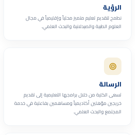
الرؤية
نطمح لتقديم تعليم متميز محلياً وإقليمياً في مجال
العلوم الطبية والصيدلانية والبحث العلمي.
الرسالة
تسعى الكلية من خلال برامجها التعليمية إلى تقديم
خريجين مؤهلين أكاديمياً ومساهمين بفاعلية في خدمة
المجتمع والبحث العلمي.