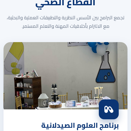
القطاع الصحي
تجمع البرامج بين الأسس النظرية والتطبيقات العملية والبحثية،
مع الالتزام بأخلاقيات المهنة والتعلم المستمر.
برنامج العلوم الصيدلانية