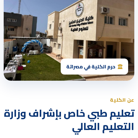
حرم الكلية في مصراتة
عن الكلية
تعليم طبي خاص بإشراف وزارة
التعليم العالي