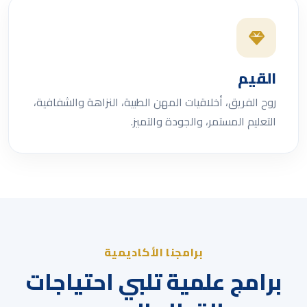
القيم
روح الفريق، أخلاقيات المهن الطبية، النزاهة والشفافية،
التعليم المستمر، والجودة والتميز.
برامجنا الأكاديمية
برامج علمية تلبي احتياجات