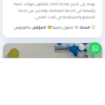
يهدف إلى تخريج صيادلة أكفاء يمتلكون مهارات علمية
وإنسانية في الخدمة الصيدلانية، وقادرين على خدمة
المجتمع والمساهمة في البحث العلمي.
المدة:
10 فصول دراسية
المؤهل:
بكالوريوس