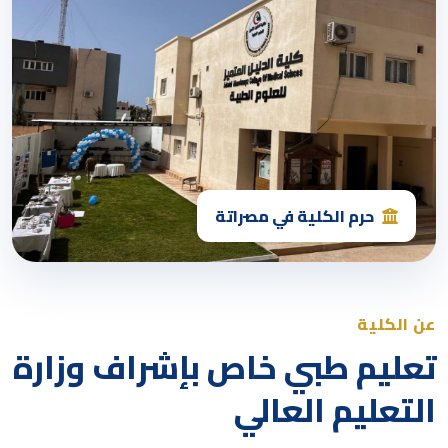
حرم الكلية في مصراتة
عن الكلية
تعليم طبي خاص بإشراف وزارة
التعليم العالي