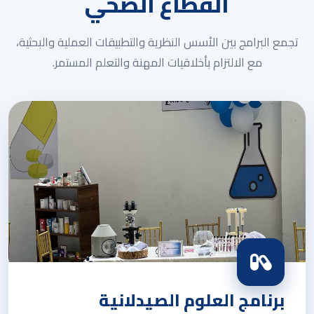
القطاع الصحي
تجمع البرامج بين الأسس النظرية والتطبيقات العملية والبحثية،
مع الالتزام بأخلاقيات المهنة والتعلم المستمر.
برنامج العلوم الصيدلانية