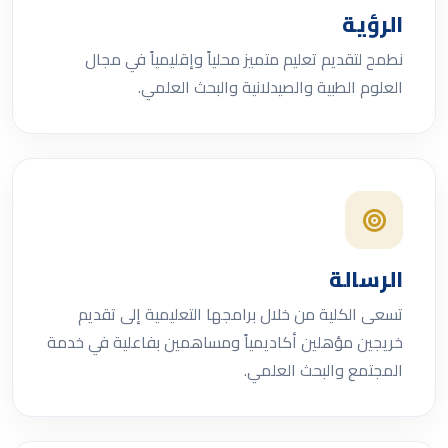
الرؤية
نطمح لتقديم تعليم متميز محلياً وإقليمياً في مجال
العلوم الطبية والصيدلانية والبحث العلمي.
الرسالة
تسعى الكلية من خلال برامجها التعليمية إلى تقديم
خريجين مؤهلين أكاديمياً ومساهمين بفاعلية في خدمة
المجتمع والبحث العلمي.