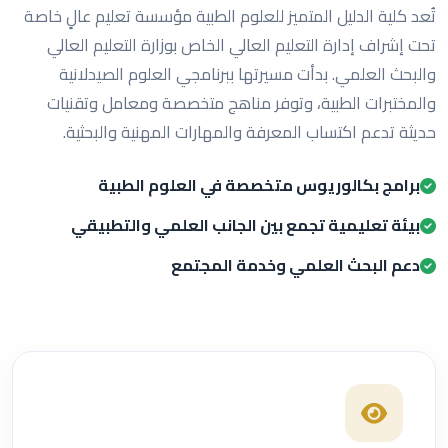
تُعد كلية الدليل المتميز للعلوم الطبية مؤسسة تعليم عالٍ خاصة
تحت إشراف إدارة التعليم العالي الخاص بوزارة التعليم العالي
والبحث العلمي. بدأت مسيرتها ببرنامجي العلوم الصيدلانية
والمختبرات الطبية، وتوفر مناهج متخصصة ومعامل وتقنيات
حديثة تدعم اكتساب المعرفة والمهارات المهنية والبحثية.
برامج بكالوريوس متخصصة في العلوم الطبية
بيئة تعليمية تجمع بين الجانب العلمي والتطبيقي
دعم البحث العلمي وخدمة المجتمع