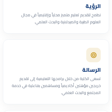
الرؤية
نطمح لتقديم تعليم متميز محلياً وإقليمياً في مجال
العلوم الطبية والصيدلانية والبحث العلمي.
الرسالة
تسعى الكلية من خلال برامجها التعليمية إلى تقديم
خريجين مؤهلين أكاديمياً ومساهمين بفاعلية في خدمة
المجتمع والبحث العلمي.