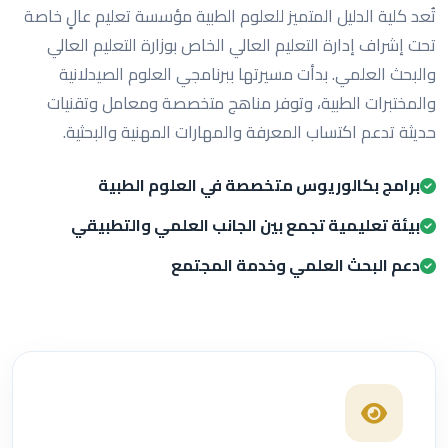
تُعد كلية الدليل المتميز للعلوم الطبية مؤسسة تعليم عالٍ خاصة
تحت إشراف إدارة التعليم العالي الخاص بوزارة التعليم العالي
والبحث العلمي. بدأت مسيرتها ببرنامجي العلوم الصيدلانية
والمختبرات الطبية، وتوفر مناهج متخصصة ومعامل وتقنيات
حديثة تدعم اكتساب المعرفة والمهارات المهنية والبحثية.
برامج بكالوريوس متخصصة في العلوم الطبية
بيئة تعليمية تجمع بين الجانب العلمي والتطبيقي
دعم البحث العلمي وخدمة المجتمع