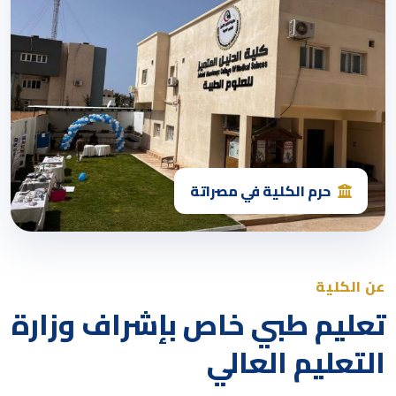
حرم الكلية في مصراتة
عن الكلية
تعليم طبي خاص بإشراف وزارة
التعليم العالي