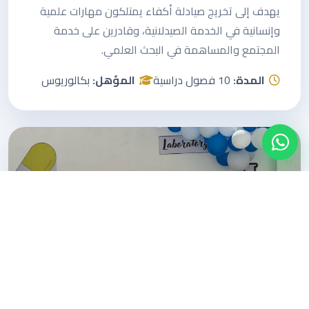
يهدف إلى تخريج صيادلة أكفاء يمتلكون مهارات علمية
وإنسانية في الخدمة الصيدلانية، وقادرين على خدمة
المجتمع والمساهمة في البحث العلمي.
المدة:
10 فصول دراسية
المؤهل:
بكالوريوس