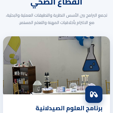
القطاع الصحي
تجمع البرامج بين الأسس النظرية والتطبيقات العملية والبحثية،
مع الالتزام بأخلاقيات المهنة والتعلم المستمر.
برنامج العلوم الصيدلانية