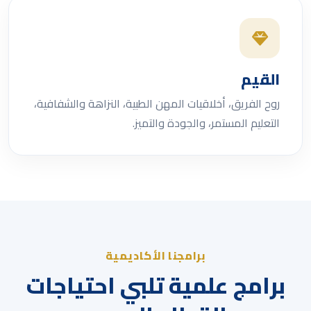
القيم
روح الفريق، أخلاقيات المهن الطبية، النزاهة والشفافية،
التعليم المستمر، والجودة والتميز.
برامجنا الأكاديمية
برامج علمية تلبي احتياجات