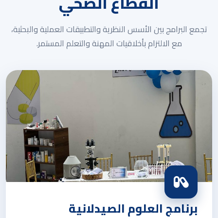
القطاع الصحي
تجمع البرامج بين الأسس النظرية والتطبيقات العملية والبحثية،
مع الالتزام بأخلاقيات المهنة والتعلم المستمر.
برنامج العلوم الصيدلانية