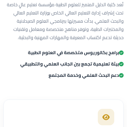
تُعد كلية الدليل المتميز للعلوم الطبية مؤسسة تعليم عالٍ خاصة
تحت إشراف إدارة التعليم العالي الخاص بوزارة التعليم العالي
والبحث العلمي. بدأت مسيرتها ببرنامجي العلوم الصيدلانية
والمختبرات الطبية، وتوفر مناهج متخصصة ومعامل وتقنيات
حديثة تدعم اكتساب المعرفة والمهارات المهنية والبحثية.
برامج بكالوريوس متخصصة في العلوم الطبية
بيئة تعليمية تجمع بين الجانب العلمي والتطبيقي
دعم البحث العلمي وخدمة المجتمع