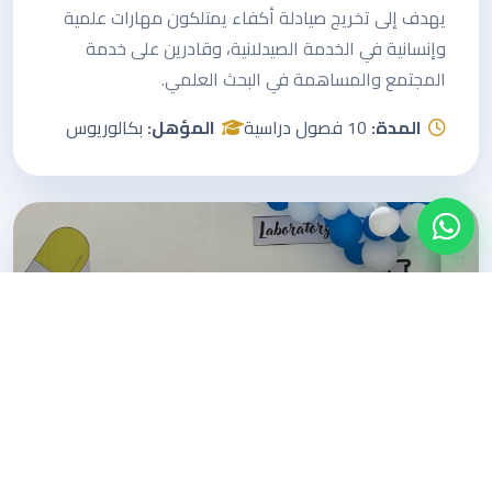
يهدف إلى تخريج صيادلة أكفاء يمتلكون مهارات علمية
وإنسانية في الخدمة الصيدلانية، وقادرين على خدمة
المجتمع والمساهمة في البحث العلمي.
المدة:
10 فصول دراسية
المؤهل:
بكالوريوس