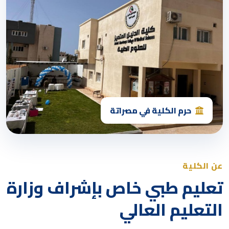
حرم الكلية في مصراتة
عن الكلية
تعليم طبي خاص بإشراف وزارة
التعليم العالي