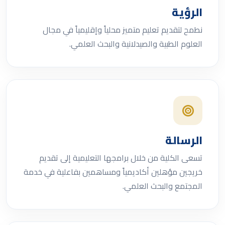
الرؤية
نطمح لتقديم تعليم متميز محلياً وإقليمياً في مجال
العلوم الطبية والصيدلانية والبحث العلمي.
الرسالة
تسعى الكلية من خلال برامجها التعليمية إلى تقديم
خريجين مؤهلين أكاديمياً ومساهمين بفاعلية في خدمة
المجتمع والبحث العلمي.