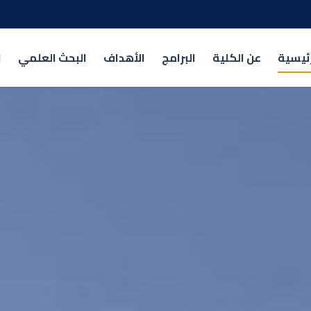
رئيسية
عن الكلية
البرامج
الأهداف
البحث العلمي
ا