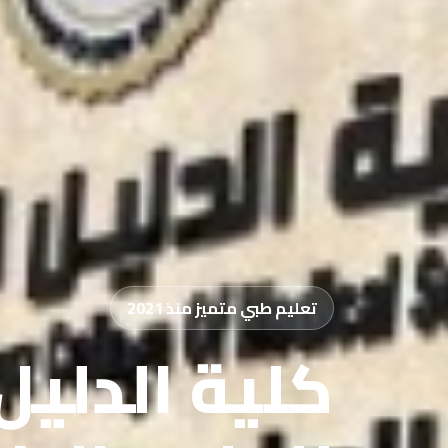
تعليم طبي متميز منذ 2021
كلية الدليل