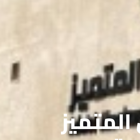
 المتميز