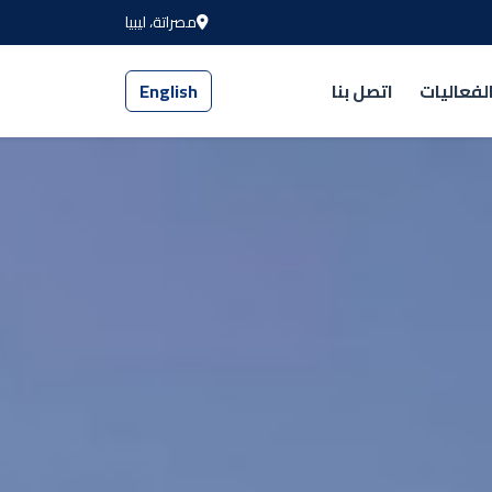
مصراتة، ليبيا
لفعاليات
اتصل بنا
English