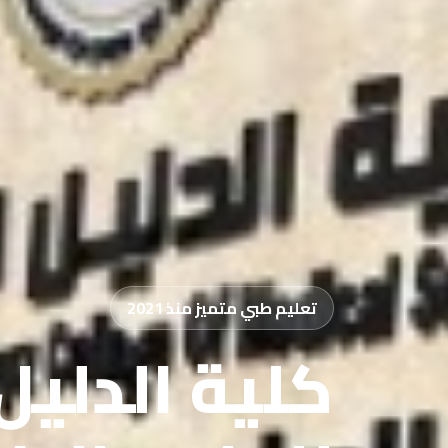
تعليم طبي متميز منذ 2021
كلية الدليل