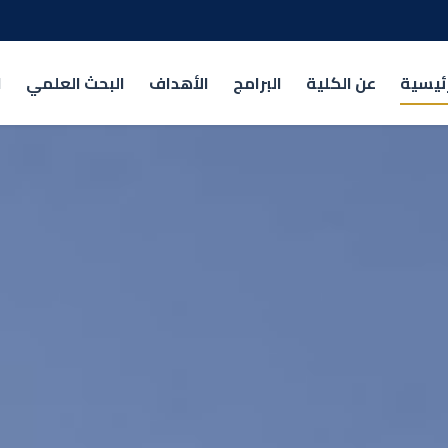
رئيسية
عن الكلية
البرامج
الأهداف
البحث العلمي
ا