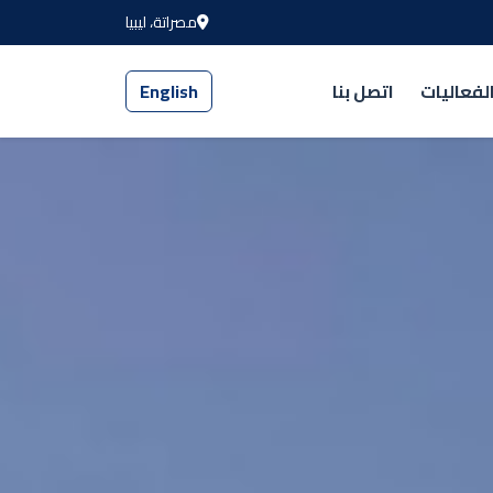
مصراتة، ليبيا
لفعاليات
اتصل بنا
English