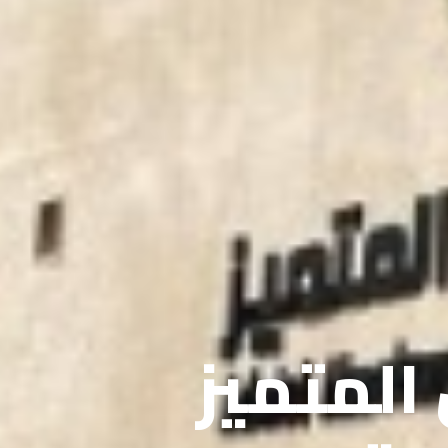
 المتميز