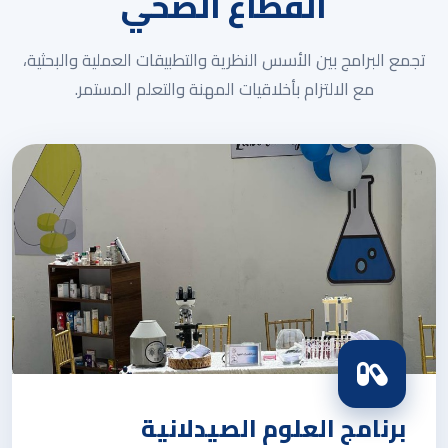
القطاع الصحي
تجمع البرامج بين الأسس النظرية والتطبيقات العملية والبحثية،
مع الالتزام بأخلاقيات المهنة والتعلم المستمر.
برنامج العلوم الصيدلانية