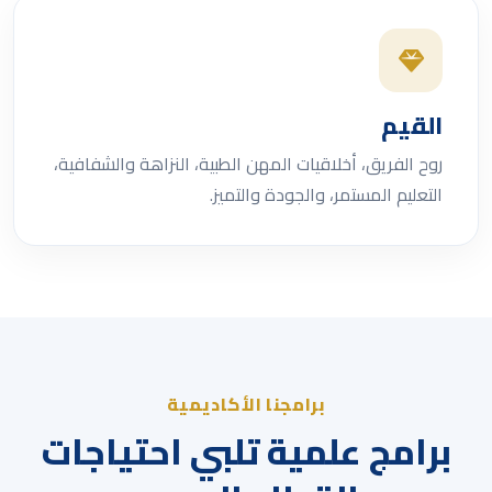
القيم
روح الفريق، أخلاقيات المهن الطبية، النزاهة والشفافية،
التعليم المستمر، والجودة والتميز.
برامجنا الأكاديمية
برامج علمية تلبي احتياجات