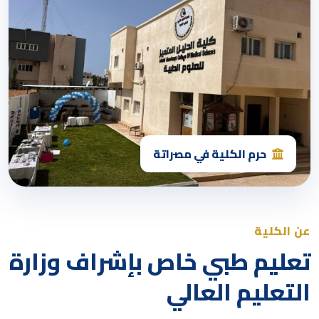
حرم الكلية في مصراتة
عن الكلية
تعليم طبي خاص بإشراف وزارة
التعليم العالي