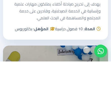
يهدف إلى تخريج صيادلة أكفاء يمتلكون مهارات علمية
وإنسانية في الخدمة الصيدلانية، وقادرين على خدمة
المجتمع والمساهمة في البحث العلمي.
المدة:
10 فصول دراسية
المؤهل:
بكالوريوس