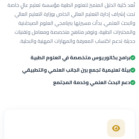
تُعد كلية الدليل المتميز للعلوم الطبية مؤسسة تعليم عالٍ خاصة
تحت إشراف إدارة التعليم العالي الخاص بوزارة التعليم العالي
والبحث العلمي. بدأت مسيرتها ببرنامجي العلوم الصيدلانية
والمختبرات الطبية، وتوفر مناهج متخصصة ومعامل وتقنيات
حديثة تدعم اكتساب المعرفة والمهارات المهنية والبحثية.
برامج بكالوريوس متخصصة في العلوم الطبية
بيئة تعليمية تجمع بين الجانب العلمي والتطبيقي
دعم البحث العلمي وخدمة المجتمع