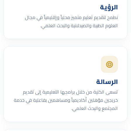
الرؤية
نطمح لتقديم تعليم متميز محلياً وإقليمياً في مجال
العلوم الطبية والصيدلانية والبحث العلمي.
الرسالة
تسعى الكلية من خلال برامجها التعليمية إلى تقديم
خريجين مؤهلين أكاديمياً ومساهمين بفاعلية في خدمة
المجتمع والبحث العلمي.