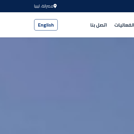
مصراتة، ليبيا
لفعاليات
اتصل بنا
English