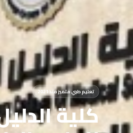
تعليم طبي متميز منذ 2021
كلية الدليل