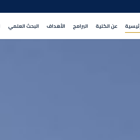
رئيسية
عن الكلية
البرامج
الأهداف
البحث العلمي
ا