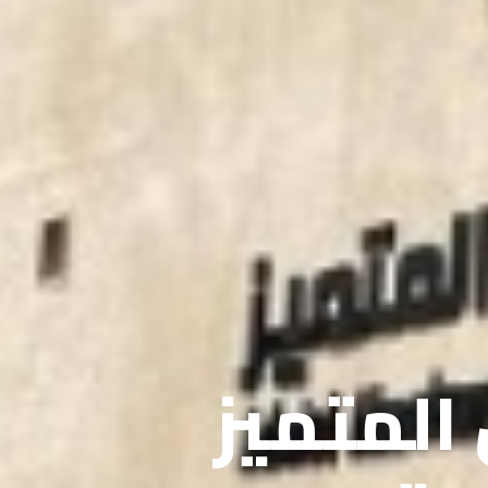
 المتميز