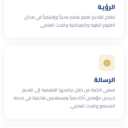
الرؤية
نطمح لتقديم تعليم متميز محلياً وإقليمياً في مجال
العلوم الطبية والصيدلانية والبحث العلمي.
الرسالة
تسعى الكلية من خلال برامجها التعليمية إلى تقديم
خريجين مؤهلين أكاديمياً ومساهمين بفاعلية في خدمة
المجتمع والبحث العلمي.