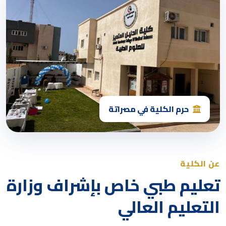
حرم الكلية في مصراتة
عن الكلية
تعليم طبي خاص بإشراف وزارة
التعليم العالي