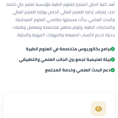
تُعد كلية الدليل المتميز للعلوم الطبية مؤسسة تعليم عالٍ خاصة
تحت إشراف إدارة التعليم العالي الخاص بوزارة التعليم العالي
والبحث العلمي. بدأت مسيرتها ببرنامجي العلوم الصيدلانية
والمختبرات الطبية، وتوفر مناهج متخصصة ومعامل وتقنيات
حديثة تدعم اكتساب المعرفة والمهارات المهنية والبحثية.
برامج بكالوريوس متخصصة في العلوم الطبية
بيئة تعليمية تجمع بين الجانب العلمي والتطبيقي
دعم البحث العلمي وخدمة المجتمع