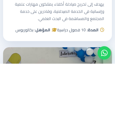
يهدف إلى تخريج صيادلة أكفاء يمتلكون مهارات علمية
وإنسانية في الخدمة الصيدلانية، وقادرين على خدمة
المجتمع والمساهمة في البحث العلمي.
المدة:
10 فصول دراسية
المؤهل:
بكالوريوس