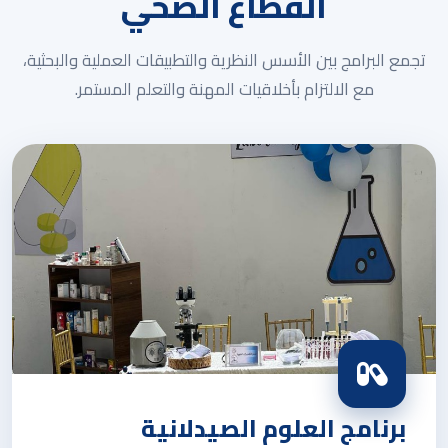
القطاع الصحي
تجمع البرامج بين الأسس النظرية والتطبيقات العملية والبحثية،
مع الالتزام بأخلاقيات المهنة والتعلم المستمر.
برنامج العلوم الصيدلانية