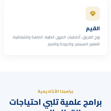
القيم
روح الفريق، أخلاقيات المهن الطبية، النزاهة والشفافية،
التعليم المستمر، والجودة والتميز.
برامجنا الأكاديمية
برامج علمية تلبي احتياجات