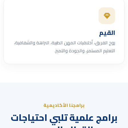
القيم
روح الفريق، أخلاقيات المهن الطبية، النزاهة والشفافية،
التعليم المستمر، والجودة والتميز.
برامجنا الأكاديمية
برامج علمية تلبي احتياجات