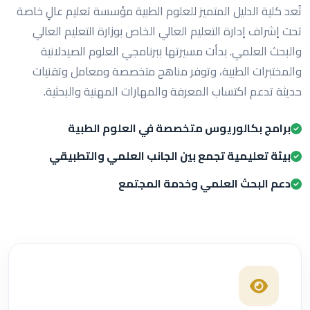
تُعد كلية الدليل المتميز للعلوم الطبية مؤسسة تعليم عالٍ خاصة
تحت إشراف إدارة التعليم العالي الخاص بوزارة التعليم العالي
والبحث العلمي. بدأت مسيرتها ببرنامجي العلوم الصيدلانية
والمختبرات الطبية، وتوفر مناهج متخصصة ومعامل وتقنيات
حديثة تدعم اكتساب المعرفة والمهارات المهنية والبحثية.
برامج بكالوريوس متخصصة في العلوم الطبية
بيئة تعليمية تجمع بين الجانب العلمي والتطبيقي
دعم البحث العلمي وخدمة المجتمع