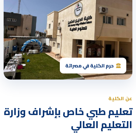
حرم الكلية في مصراتة
عن الكلية
تعليم طبي خاص بإشراف وزارة
التعليم العالي