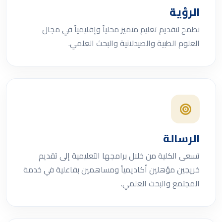
الرؤية
نطمح لتقديم تعليم متميز محلياً وإقليمياً في مجال
العلوم الطبية والصيدلانية والبحث العلمي.
الرسالة
تسعى الكلية من خلال برامجها التعليمية إلى تقديم
خريجين مؤهلين أكاديمياً ومساهمين بفاعلية في خدمة
المجتمع والبحث العلمي.