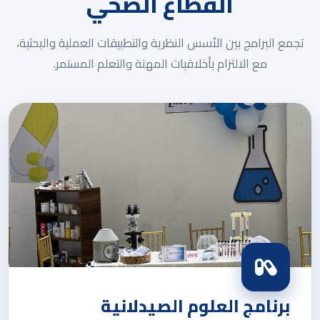
القطاع الصحي
تجمع البرامج بين الأسس النظرية والتطبيقات العملية والبحثية،
مع الالتزام بأخلاقيات المهنة والتعلم المستمر.
برنامج العلوم الصيدلانية