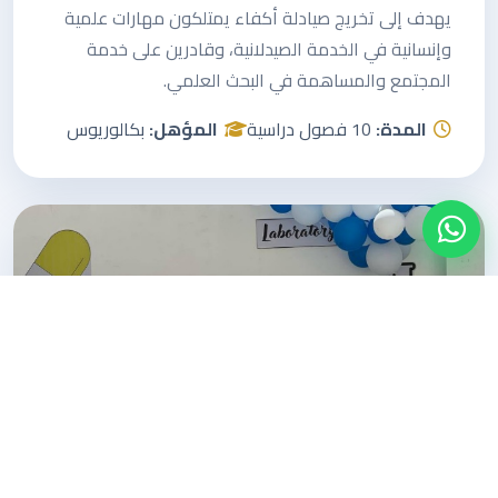
يهدف إلى تخريج صيادلة أكفاء يمتلكون مهارات علمية
وإنسانية في الخدمة الصيدلانية، وقادرين على خدمة
المجتمع والمساهمة في البحث العلمي.
المدة:
10 فصول دراسية
المؤهل:
بكالوريوس