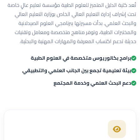
تُعد كلية الدليل المتميز للعلوم الطبية مؤسسة تعليم عالٍ خاصة
تحت إشراف إدارة التعليم العالي الخاص بوزارة التعليم العالي
والبحث العلمي. بدأت مسيرتها ببرنامجي العلوم الصيدلانية
والمختبرات الطبية، وتوفر مناهج متخصصة ومعامل وتقنيات
حديثة تدعم اكتساب المعرفة والمهارات المهنية والبحثية.
برامج بكالوريوس متخصصة في العلوم الطبية
بيئة تعليمية تجمع بين الجانب العلمي والتطبيقي
دعم البحث العلمي وخدمة المجتمع