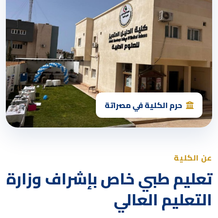
حرم الكلية في مصراتة
عن الكلية
تعليم طبي خاص بإشراف وزارة
التعليم العالي