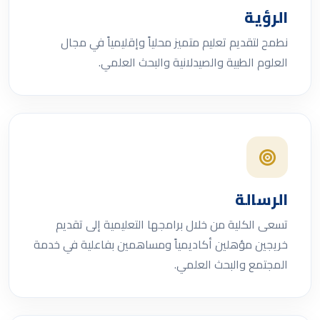
الرؤية
نطمح لتقديم تعليم متميز محلياً وإقليمياً في مجال
العلوم الطبية والصيدلانية والبحث العلمي.
الرسالة
تسعى الكلية من خلال برامجها التعليمية إلى تقديم
خريجين مؤهلين أكاديمياً ومساهمين بفاعلية في خدمة
المجتمع والبحث العلمي.