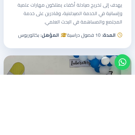
يهدف إلى تخريج صيادلة أكفاء يمتلكون مهارات علمية
وإنسانية في الخدمة الصيدلانية، وقادرين على خدمة
المجتمع والمساهمة في البحث العلمي.
المدة:
10 فصول دراسية
المؤهل:
بكالوريوس