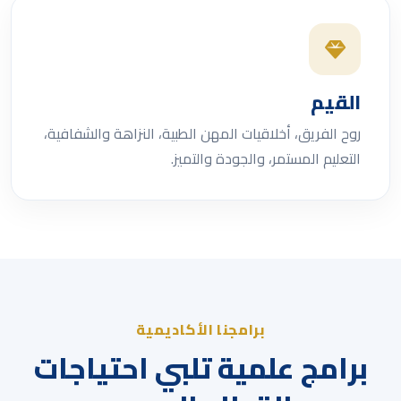
القيم
روح الفريق، أخلاقيات المهن الطبية، النزاهة والشفافية،
التعليم المستمر، والجودة والتميز.
برامجنا الأكاديمية
برامج علمية تلبي احتياجات