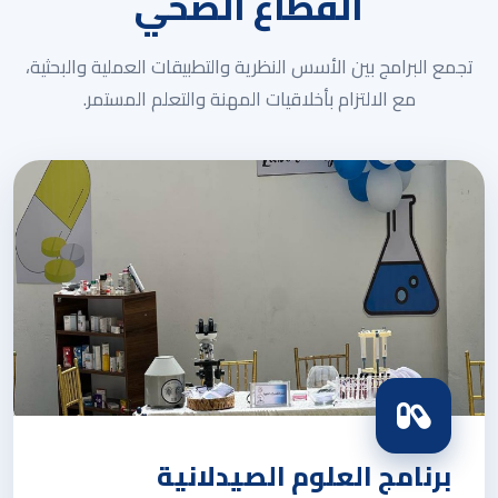
القطاع الصحي
تجمع البرامج بين الأسس النظرية والتطبيقات العملية والبحثية،
مع الالتزام بأخلاقيات المهنة والتعلم المستمر.
برنامج العلوم الصيدلانية